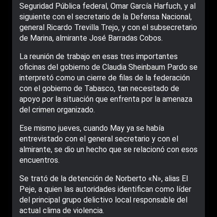
Seguridad Pública federal, Omar García Harfuch, y al
siguiente con el secretario de la Defensa Nacional,
general Ricardo Trevilla Trejo, y con el subsecretario
de Marina, almirante José Barradas Cobos.
La reunión de trabajo en esas tres importantes
oficinas del gobierno de Claudia Sheinbaum Pardo se
interpretó como un cierre de filas de la federación
con el gobierno de Tabasco, tan necesitado de
apoyo por la situación que enfrenta por la amenaza
del crimen organizado.
Ese mismo jueves, cuando May ya se había
entrevistado con el general secretario y con el
almirante, se dio un hecho que se relacionó con esos
encuentros.
Se trató de la detención de Norberto «N», alias El
Peje, a quien las autoridades identifican como líder
del principal grupo delictivo local responsable del
actual clima de violencia.