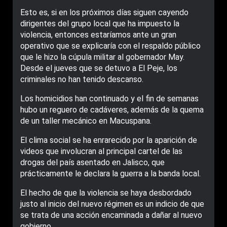
Esto es, si en los próximos días siguen cayendo
dirigentes del grupo local que ha impuesto la
violencia, entonces estaríamos ante un gran
operativo que se explicaría con el respaldo público
que le hizo la cúpula militar al gobernador May.
Desde el jueves que se detuvo a El Peje, los
criminales no han tenido descanso.
Los homicidios han continuado y el fin de semanas
hubo un reguero de cadáveres, además de la quema
de un taller mecánico en Macuspana.
El clima social se ha enrarecido por la aparición de
videos que involucran al principal cartel de las
drogas del país asentado en Jalisco, que
prácticamente le declara la guerra a la banda local.
El hecho de que la violencia se haya desbordado
justo al inicio del nuevo régimen es un indicio de que
se trata de una acción encaminada a dañar al nuevo
gobierno.