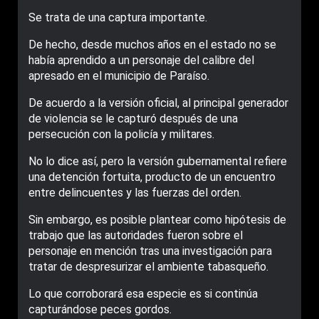
Se trata de una captura importante.
De hecho, desde muchos años en el estado no se
había aprendido a un personaje del calibre del
apresado en el municipio de Paraíso.
De acuerdo a la versión oficial, al principal generador
de violencia se le capturó después de una
persecución con la policía y militares.
No lo dice así, pero la versión gubernamental refiere
una detención fortuita, producto de un encuentro
entre delincuentes y las fuerzas del orden.
Sin embargo, es posible plantear como hipótesis de
trabajo que las autoridades fueron sobre el
personaje en mención tras una investigación para
tratar de despresurizar el ambiente tabasqueño.
Lo que corroborará esa especie es si continúa
capturándose peces gordos.