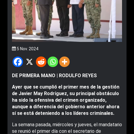
5 Nov. 2024
DE PRIMERA MANO | RODULFO REYES
Ayer que se cumplió el primer mes de la gestión
de Javier May Rodríguez, su principal obstáculo
ha sido la ofensiva del crimen organizado,
aunque a diferencia del gobierno anterior ahora
sí se está deteniendo a los líderes criminales.
La semana pasada, miércoles y jueves, el mandatario
se reunió el primer día con el secretario de