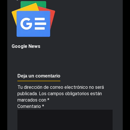
Google News
Deja un comentario
Tu dirección de correo electrónico no será
publicada.
Los campos obligatorios están
marcados con
*
Comentario
*