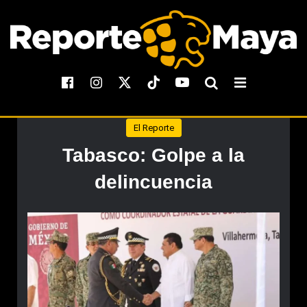
El Reporte
Tabasco: Golpe a la
delincuencia