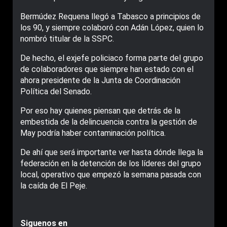
Bermúdez Requena llegó a Tabasco a principios de
los 90, y siempre colaboró con Adán López, quien lo
nombró titular de la SSPC.
De hecho, el exjefe policiaco forma parte del grupo
de colaboradores que siempre han estado con el
ahora presidente de la Junta de Coordinación
Política del Senado.
Por eso hay quienes piensan que detrás de la
embestida de la delincuencia contra la gestión de
May podría haber contaminación política.
De ahí que será importante ver hasta dónde llega la
federación en la detención de los líderes del grupo
local, operativo que empezó la semana pasada con
la caída de El Peje.
Siguenos en