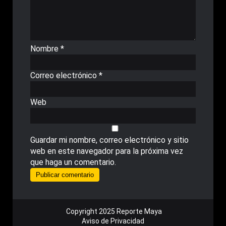
Nombre
*
Correo electrónico
*
Web
Guardar mi nombre, correo electrónico y sitio
web en este navegador para la próxima vez
que haga un comentario.
Copyright 2025 Reporte Maya
Aviso de Privacidad