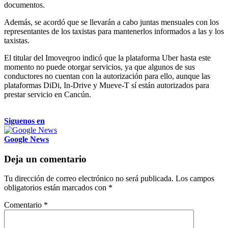
documentos.
Además, se acordó que se llevarán a cabo juntas mensuales con los
representantes de los taxistas para mantenerlos informados a las y los
taxistas.
El titular del Imoveqroo indicó que la plataforma Uber hasta este
momento no puede otorgar servicios, ya que algunos de sus
conductores no cuentan con la autorización para ello, aunque las
plataformas DiDi, In-Drive y Mueve-T sí están autorizados para
prestar servicio en Cancún.
Siguenos en
Google News
Deja un comentario
Tu dirección de correo electrónico no será publicada.
Los campos
obligatorios están marcados con
*
Comentario
*