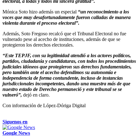
electoral, a todas y todos mi sincera gratitud”.
Mónica Soto hizo además un especial
“un reconocimiento a los
voces que muy desafortunadamente fueron calladas de manera
violenta durante el proceso electoral”.
Además, Soto Fregoso recalcó que el Tribunal Electoral no fue
vulnerado pese al acecho de instituciones, además de que se
protegieron los derechos electorales.
“Este TEPJF, con su legitimidad atendió a los actores políticos,
partidos, ciudadanía y candidaturas, con todos los procedimientos
judiciales idóneos que protegieron sus derechos fundamentales,
pero también ante el acecho defendimos su autonomía e
independencia de forma contundente, incluso de instancias
jurisdiccionales incompetentes, dando una muestra más de que
nuestro estado de Derecho permaneció y este tribunal se se
vulneró”,
dejó en claro.
Con información de López-Dóriga Digital
Siguenos en
Google News