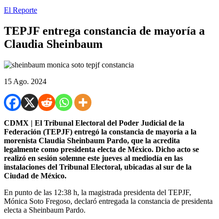
El Reporte
TEPJF entrega constancia de mayoría a
Claudia Sheinbaum
15 Ago. 2024
CDMX | El Tribunal Electoral del Poder Judicial de la
Federación (TEPJF) entregó la constancia de mayoría a la
morenista Claudia Sheinbaum Pardo, que la acredita
legalmente como presidenta electa de México.
Dicho acto se
realizó en sesión solemne este jueves al mediodía en las
instalaciones del Tribunal Electoral, ubicadas al sur de la
Ciudad de México.
En punto de las 12:38 h, la magistrada presidenta del TEPJF,
Mónica Soto Fregoso, declaró entregada la constancia de presidenta
electa a Sheinbaum Pardo.