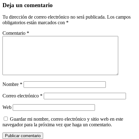
Deja un comentario
Tu dirección de correo electrónico no será publicada.
Los campos
obligatorios están marcados con
*
Comentario
*
Nombre
*
Correo electrónico
*
Web
Guardar mi nombre, correo electrónico y sitio web en este
navegador para la próxima vez que haga un comentario.