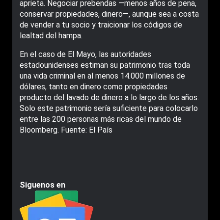
aprieta. Negociar prebendas ―menos años de pena,
conservar propiedades, dinero―, aunque sea a costa
de vender a tu socio y traicionar los códigos de
lealtad del hampa.
En el caso de El Mayo, las autoridades
estadounidenses estiman su patrimonio tras toda
una vida criminal en al menos 14.000 millones de
dólares, tanto en dinero como propiedades
producto del lavado de dinero a lo largo de los años.
Solo este patrimonio sería suficiente para colocarlo
entre las 200 personas más ricas del mundo de
Bloomberg. Fuente: El País
Siguenos en