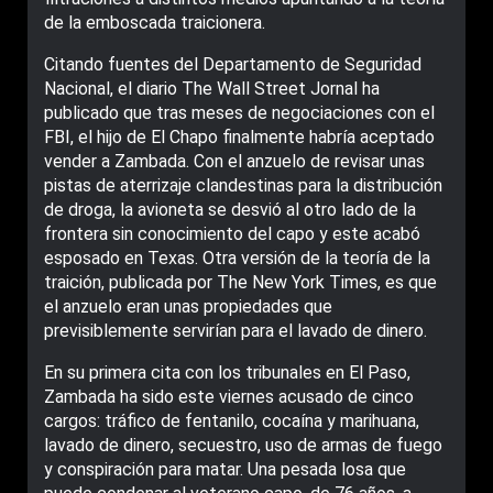
de la emboscada traicionera.
Citando fuentes del Departamento de Seguridad
Nacional, el diario The Wall Street Jornal ha
publicado que tras meses de negociaciones con el
FBI, el hijo de El Chapo finalmente habría aceptado
vender a Zambada. Con el anzuelo de revisar unas
pistas de aterrizaje clandestinas para la distribución
de droga, la avioneta se desvió al otro lado de la
frontera sin conocimiento del capo y este acabó
esposado en Texas. Otra versión de la teoría de la
traición, publicada por The New York Times, es que
el anzuelo eran unas propiedades que
previsiblemente servirían para el lavado de dinero.
En su primera cita con los tribunales en El Paso,
Zambada ha sido este viernes acusado de cinco
cargos: tráfico de fentanilo, cocaína y marihuana,
lavado de dinero, secuestro, uso de armas de fuego
y conspiración para matar. Una pesada losa que