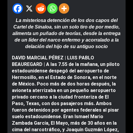
La misteriosa detención de los dos capos del
Cartel de Sinaloa, sin un solo tiro de por medio,
alimenta un puñado de teorías, desde la entrega
de un líder del narco enfermo y acorralado a la
delación del hijo de su antiguo socio
DAVID MARCIAL PÉREZ | LUIS PABLO
BEAUREGARD | A las 7.55 de la mañana, un piloto
estadounidense despegó del aeropuerto de
Hermosillo, en el Estado de Sonora, en el norte
de México. Poco más de dos horas después, la
avioneta aterrizaba en un pequeño aeropuerto
privado cercano a la ciudad fronteriza de El
Paso, Texas, con dos pasajeros más. Ambos
fueron detenidos por agentes federales al pisar
suelo estadounidense. Eran Ismael Mario
Zambada García, El Mayo, más de 30 años en la
cima del narcotráfico, y Joaquín Guzmán López,