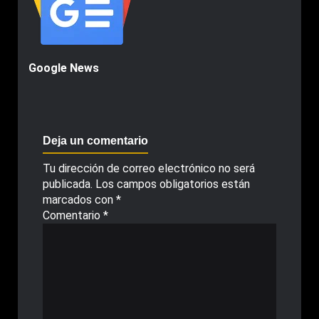
Google News
Deja un comentario
Tu dirección de correo electrónico no será
publicada.
Los campos obligatorios están
marcados con
*
Comentario
*