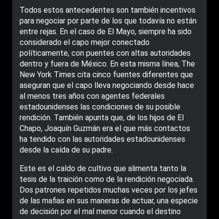
Todos estos antecedentes son también incentivos
para negociar por parte de los que todavía no están
entre rejas. En el caso de El Mayo, siempre ha sido
considerado el capo mejor conectado
políticamente, con puentes con altas autoridades
dentro y fuera de México. En esta misma línea, The
New York Times cita cinco fuentes diferentes que
aseguran que el capo lleva negociando desde hace
al menos tres años con agentes federales
estadounidenses las condiciones de su posible
rendición. También apunta que, de los hijos de El
Chapo, Joaquín Guzmán era el que más contactos
ha tendido con las autoridades estadounidenses
desde la caída de su padre.
Este es el caldo de cultivo que alimenta tanto la
tesis de la traición como de la rendición negociada.
Dos patrones repetidos muchas veces por los jefes
de las mafias en sus maneras de actuar, una especie
de decisión por el mal menor cuando el destino