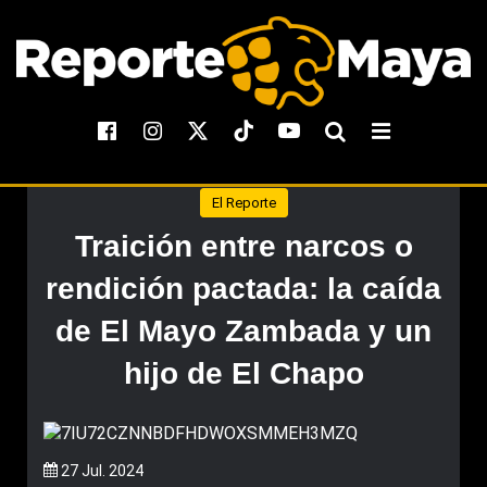
El Reporte
Traición entre narcos o
rendición pactada: la caída
de El Mayo Zambada y un
hijo de El Chapo
27 Jul. 2024