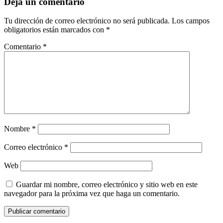
Deja un comentario
Tu dirección de correo electrónico no será publicada.
Los campos
obligatorios están marcados con
*
Comentario
*
Nombre
*
Correo electrónico
*
Web
Guardar mi nombre, correo electrónico y sitio web en este
navegador para la próxima vez que haga un comentario.