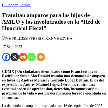
El Reporte
Política
Tramitan amparos para los hijos de
AMLO y los involucrados en la “Red de
Huachicol Fiscal”
17 Sep. 2025
CDMX | Un ciudadano identificado como Francisco Javier
Rodríguez Smith MacDonald tramitó una demanda de amparo
en favor de Andrés Manuel y Gonzalo López Beltrán, hijos del
expresidente Andrés Manuel López Obrador, contra una
eventual orden de aprehensión, detección, incomunicación,
privación de la vida o posible desaparición forzada ejecutada en
su contra.
La demanda de amparo, presentada este 16 de septiembre de 2025