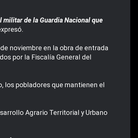
l militar de la Guardia Nacional que
xpresó.
 de noviembre en la obra de entrada
os por la Fiscalía General del
go, los pobladores que mantienen el
arrollo Agrario Territorial y Urbano