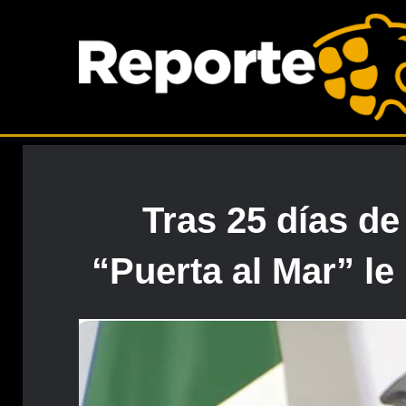
Tras 25 días de
“Puerta al Mar” le