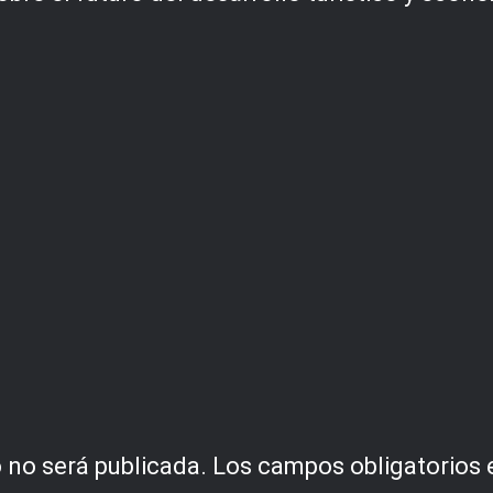
 no será publicada.
Los campos obligatorios