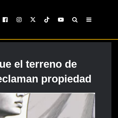
ue el terreno de
 reclaman propiedad