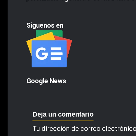
Siguenos en
Google News
Deja un comentario
Tu dirección de correo electrónico