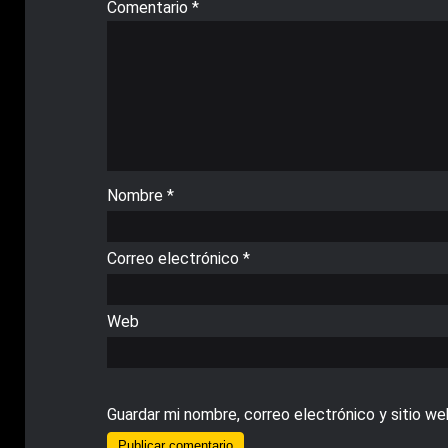
Comentario
*
Nombre
*
Correo electrónico
*
Web
Guardar mi nombre, correo electrónico y sitio w