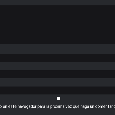
eb en este navegador para la próxima vez que haga un comentario