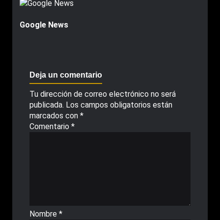
Google News
Deja un comentario
Tu dirección de correo electrónico no será
publicada.
Los campos obligatorios están
marcados con
*
Comentario
*
Nombre
*