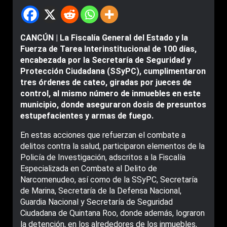
CANCÚN | La Fiscalía General del Estado y la
Fuerza de Tarea Interinstitucional de 100 días,
encabezada por la Secretaría de Seguridad y
Protección Ciudadana (SSyPC), cumplimentaron
tres órdenes de cateo, giradas por jueces de
control, al mismo número de inmuebles en este
municipio, donde aseguraron dosis de presuntos
estupefacientes y armas de fuego.
En estas acciones que refuerzan el combate a
delitos contra la salud, participaron elementos de la
Policía de Investigación, adscritos a la Fiscalía
Especializada en Combate al Delito de
Narcomenudeo, así como de la SSyPC, Secretaría
de Marina, Secretaría de la Defensa Nacional,
Guardia Nacional y Secretaría de Seguridad
Ciudadana de Quintana Roo, donde además, lograron
la detención, en los alrededores de los inmuebles,