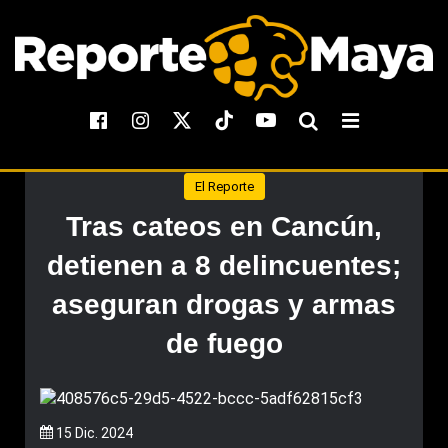
El Reporte
Tras cateos en Cancún,
detienen a 8 delincuentes;
aseguran drogas y armas
de fuego
15 Dic. 2024