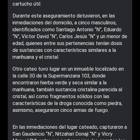
cartucho útil.
Durante este aseguramiento detuvieron, en las
inmediaciones del domicilio, a cinco masculinos,
identificados como Santiago Antonio “N”, Eduardo
“N”, Víctor David “N”, Carlos Jesús “N” y un menor de
edad, quienes entre sus pertenencias tenían dosis
de sustancias con características similares a la
marihuana y el cristal.
Otro cateo tuvo lugar en un inmueble localizado en
la calle 30 de la Supermanzana 103, donde
encontraron hierba verde y seca similar a la
marihuana, también sustancia cristalina parecida al
cristal, así como fragmentos sólidos con las
características de la droga conocida como piedra,
asimismo, aseguraron cinco armas de fuego.
En las inmediaciones del lugar cateado, capturaron a
San Gaudencio “N”, Nitzahari Donaji “N” y Vicry