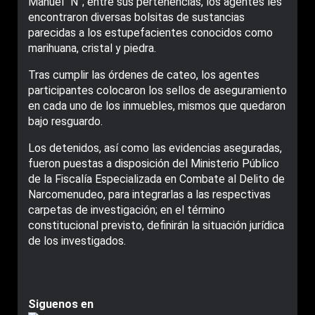
Manuel “N”; entre sus pertenencias, los agentes les
encontraron diversas bolsitas de sustancias
parecidas a los estupefacientes conocidos como
marihuana, cristal y piedra.
Tras cumplir las órdenes de cateo, los agentes
participantes colocaron los sellos de aseguramiento
en cada uno de los inmuebles, mismos que quedaron
bajo resguardo.
Los detenidos, así como las evidencias aseguradas,
fueron puestas a disposición del Ministerio Público
de la Fiscalía Especializada en Combate al Delito de
Narcomenudeo, para integrarlas a las respectivas
carpetas de investigación; en el término
constitucional previsto, definirán la situación jurídica
de los investigados.
Siguenos en