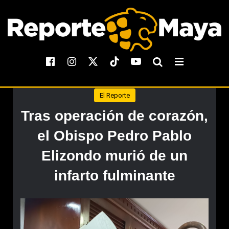
El Reporte
Tras operación de corazón,
el Obispo Pedro Pablo
Elizondo murió de un
infarto fulminante