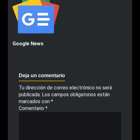
Google News
Deja un comentario
Tu dirección de correo electrónico no será
publicada.
Los campos obligatorios están
marcados con
*
Comentario
*