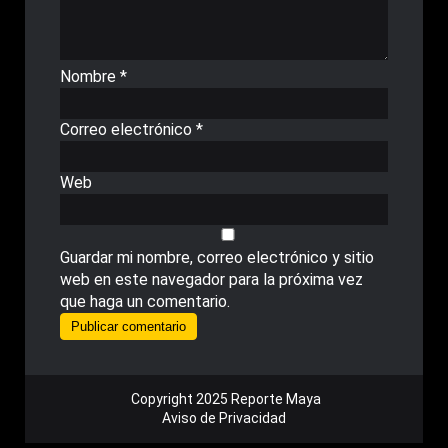
Nombre
*
Correo electrónico
*
Web
Guardar mi nombre, correo electrónico y sitio
web en este navegador para la próxima vez
que haga un comentario.
Copyright 2025 Reporte Maya
Aviso de Privacidad