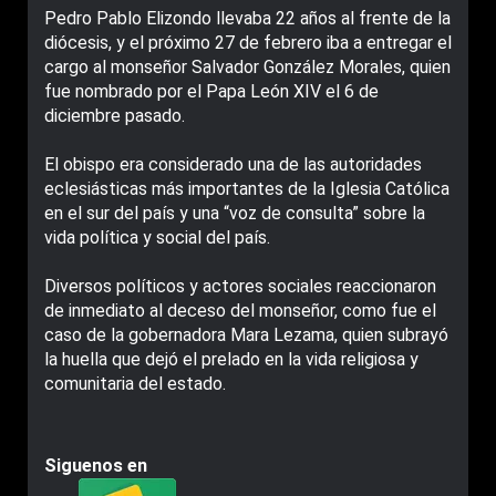
Pedro Pablo Elizondo llevaba 22 años al frente de la
diócesis, y el próximo 27 de febrero iba a entregar el
cargo al monseñor Salvador González Morales, quien
fue nombrado por el Papa León XIV el 6 de
diciembre pasado.
El obispo era considerado una de las autoridades
eclesiásticas más importantes de la Iglesia Católica
en el sur del país y una “voz de consulta” sobre la
vida política y social del país.
Diversos políticos y actores sociales reaccionaron
de inmediato al deceso del monseñor, como fue el
caso de la gobernadora Mara Lezama, quien subrayó
la huella que dejó el prelado en la vida religiosa y
comunitaria del estado.
Siguenos en