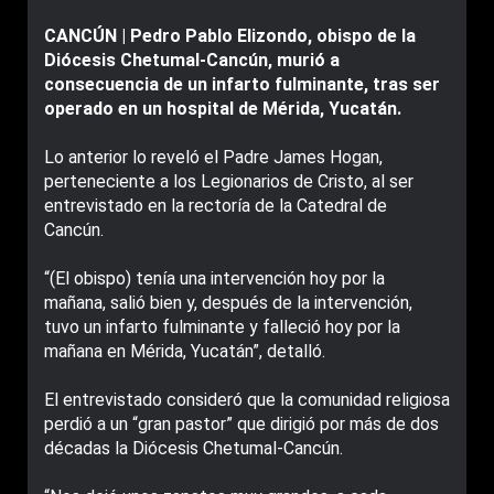
CANCÚN | Pedro Pablo Elizondo, obispo de la
Diócesis Chetumal-Cancún, murió a
consecuencia de un infarto fulminante, tras ser
operado en un hospital de Mérida, Yucatán.
Lo anterior lo reveló el Padre James Hogan,
perteneciente a los Legionarios de Cristo, al ser
entrevistado en la rectoría de la Catedral de
Cancún.
“(El obispo) tenía una intervención hoy por la
mañana, salió bien y, después de la intervención,
tuvo un infarto fulminante y falleció hoy por la
mañana en Mérida, Yucatán”, detalló.
El entrevistado consideró que la comunidad religiosa
perdió a un “gran pastor” que dirigió por más de dos
décadas la Diócesis Chetumal-Cancún.