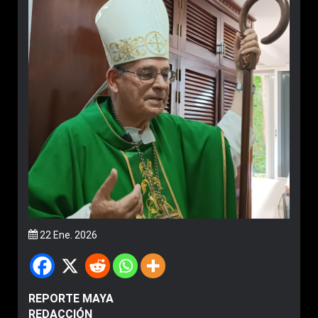
22 Ene. 2026
REPORTE MAYA
REDACCIÓN