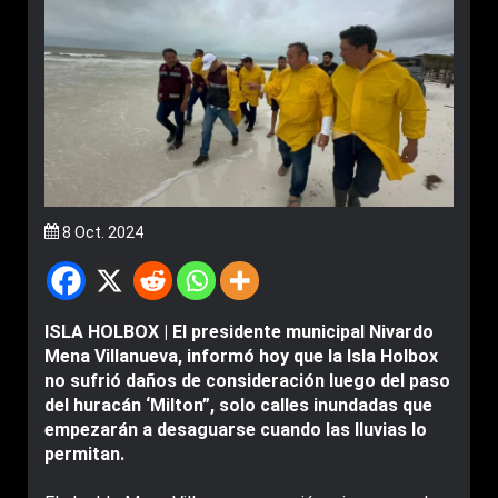
8 Oct. 2024
ISLA HOLBOX | El presidente municipal Nivardo
Mena Villanueva, informó hoy que la Isla Holbox
no sufrió daños de consideración luego del paso
del huracán ‘Milton”, solo calles inundadas que
empezarán a desaguarse cuando las lluvias lo
permitan.