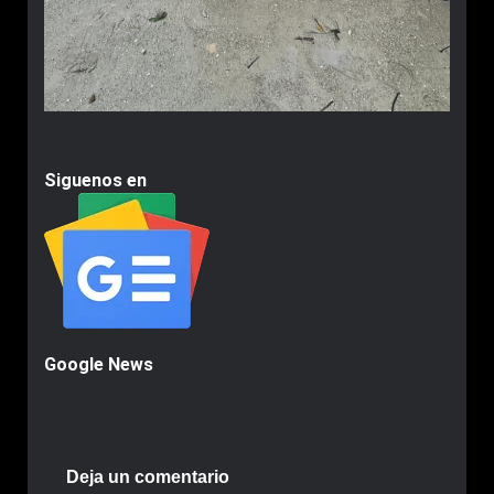
Siguenos en
Google News
Deja un comentario