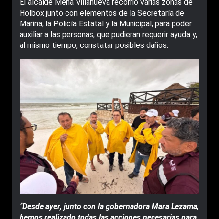
El alcalde Mena Villanueva recorrió varias zonas de
Holbox junto con elementos de la Secretaría de
Marina, la Policía Estatal y la Municipal, para poder
auxiliar a las personas, que pudieran requerir ayuda y,
al mismo tiempo, constatar posibles daños.
“Desde ayer, junto con la gobernadora Mara Lezama,
hemos realizado todas las acciones necesarias para