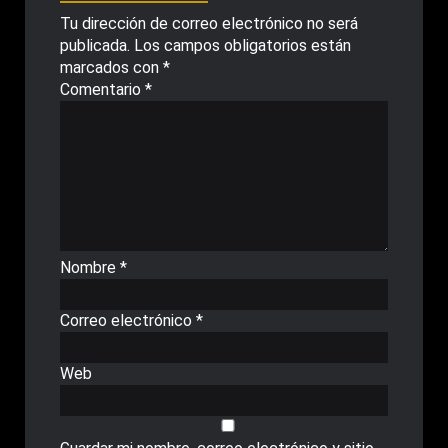
Tu dirección de correo electrónico no será
publicada.
Los campos obligatorios están
marcados con
*
Comentario
*
Nombre
*
Correo electrónico
*
Web