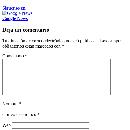
Siguenos en
Google News
Deja un comentario
Tu dirección de correo electrónico no será publicada.
Los campos
obligatorios están marcados con
*
Comentario
*
Nombre
*
Correo electrónico
*
Web