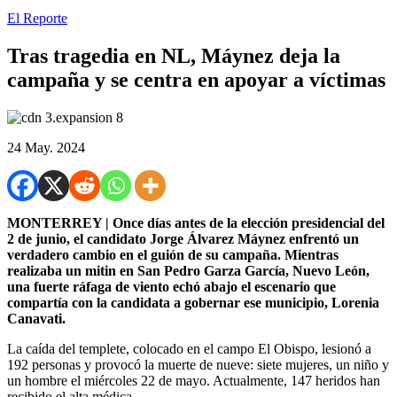
El Reporte
Tras tragedia en NL, Máynez deja la
campaña y se centra en apoyar a víctimas
24 May. 2024
MONTERREY | Once días antes de la elección presidencial del
2 de junio, el candidato Jorge Álvarez Máynez enfrentó un
verdadero cambio en el guión de su campaña. Mientras
realizaba un mitin en San Pedro Garza García, Nuevo León,
una fuerte ráfaga de viento echó abajo el escenario que
compartía con la candidata a gobernar ese municipio, Lorenia
Canavati.
La caída del templete, colocado en el campo El Obispo, lesionó a
192 personas y provocó la muerte de nueve: siete mujeres, un niño y
un hombre el miércoles 22 de mayo. Actualmente, 147 heridos han
recibido el alta médica.