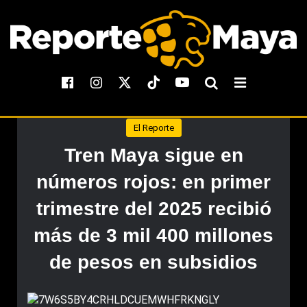
El Reporte
Tren Maya sigue en
números rojos: en primer
trimestre del 2025 recibió
más de 3 mil 400 millones
de pesos en subsidios