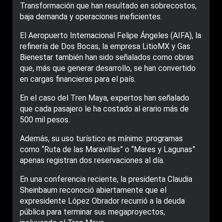
Transformación que han resultado en sobrecostos,
baja demanda y operaciones ineficientes.
El Aeropuerto Internacional Felipe Ángeles (AIFA), la
refinería de Dos Bocas, la empresa LitioMX y Gas
Bienestar también han sido señalados como obras
que, más que generar desarrollo, se han convertido
en cargas financieras para el país.
En el caso del Tren Maya, expertos han señalado
que cada pasajero le ha costado al erario más de
500 mil pesos.
Además, su uso turístico es mínimo: programas
como “Ruta de las Maravillas” o “Mares y Lagunas”
apenas registran dos reservaciones al día.
En una conferencia reciente, la presidenta Claudia
Sheinbaum reconoció abiertamente que el
expresidente López Obrador recurrió a la deuda
pública para terminar sus megaproyectos,