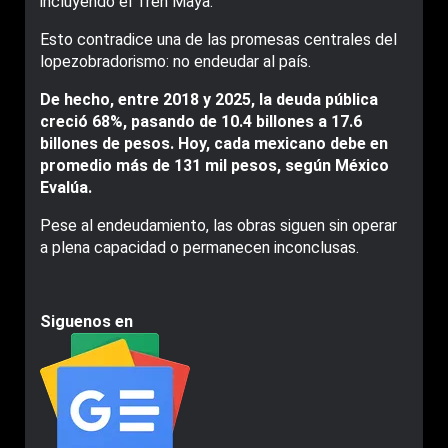
incluyendo el Tren Maya.
Esto contradice una de las promesas centrales del
lopezobradorismo: no endeudar al país.
De hecho, entre 2018 y 2025, la deuda pública
creció 68%, pasando de 10.4 billones a 17.6
billones de pesos. Hoy, cada mexicano debe en
promedio más de 131 mil pesos, según México
Evalúa.
Pese al endeudamiento, las obras siguen sin operar
a plena capacidad o permanecen inconclusas.
Siguenos en