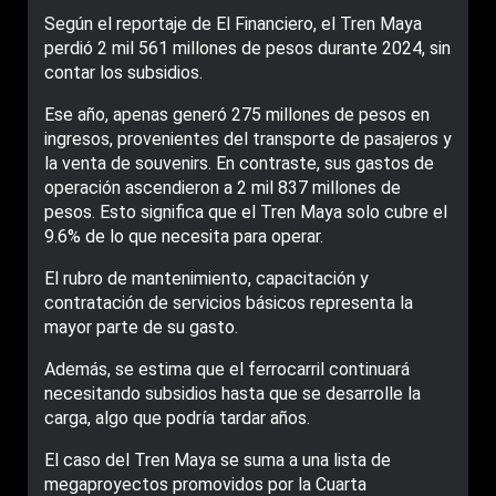
Según el reportaje de El Financiero, el Tren Maya
perdió 2 mil 561 millones de pesos durante 2024, sin
contar los subsidios.
Ese año, apenas generó 275 millones de pesos en
ingresos, provenientes del transporte de pasajeros y
la venta de souvenirs. En contraste, sus gastos de
operación ascendieron a 2 mil 837 millones de
pesos. Esto significa que el Tren Maya solo cubre el
9.6% de lo que necesita para operar.
El rubro de mantenimiento, capacitación y
contratación de servicios básicos representa la
mayor parte de su gasto.
Además, se estima que el ferrocarril continuará
necesitando subsidios hasta que se desarrolle la
carga, algo que podría tardar años.
El caso del Tren Maya se suma a una lista de
megaproyectos promovidos por la Cuarta