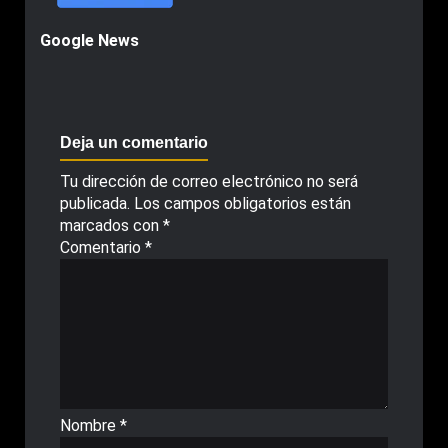
Google News
Deja un comentario
Tu dirección de correo electrónico no será
publicada.
Los campos obligatorios están
marcados con
*
Comentario
*
Nombre
*