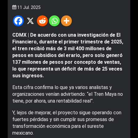
11 Jul. 2025
CDMX | De acuerdo con una investigación de El
Financiero, durante el primer trimestre de 2025,
el tren recibió más de 3 mil 400 millones de
pesos en subsidios del erario, pero solo generó
137 millones de pesos por concepto de ventas,
lo que representa un déficit de más de 25 veces
sus ingresos.
Esta cifra confirma lo que ya varios analistas y
organizaciones venían advirtiendo: “el Tren Maya no
tiene, por ahora, una rentabilidad real”.
Y, lejos de mejorar, el proyecto sigue operando con
fuertes pérdidas y sin cumplir sus promesas de
transformación económica para el sureste
mexicano.