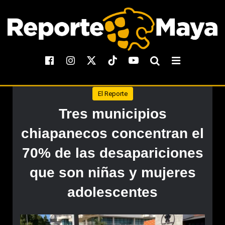
El Reporte
Tres municipios
chiapanecos concentran el
70% de las desapariciones
que son niñas y mujeres
adolescentes