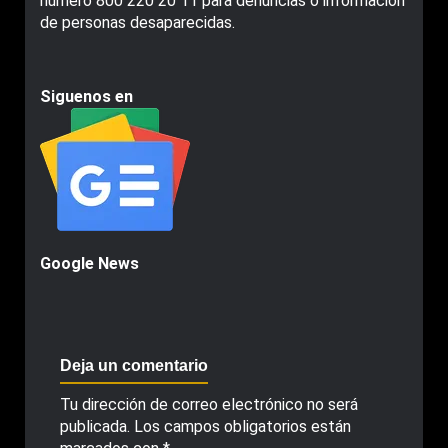
número 800 220 20 11 para denuncias o información
de personas desaparecidas.
Siguenos en
Google News
Deja un comentario
Tu dirección de correo electrónico no será
publicada.
Los campos obligatorios están