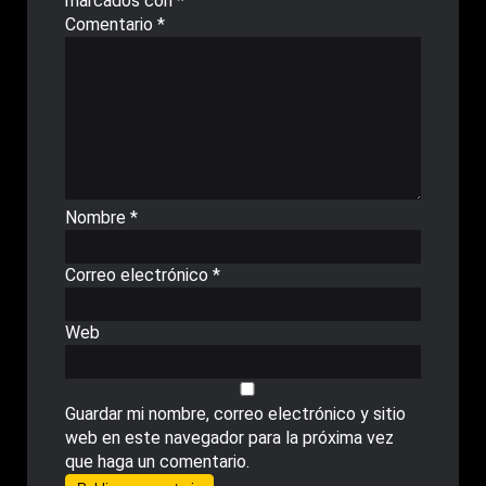
marcados con
*
Comentario
*
Nombre
*
Correo electrónico
*
Web
Guardar mi nombre, correo electrónico y sitio
web en este navegador para la próxima vez
que haga un comentario.