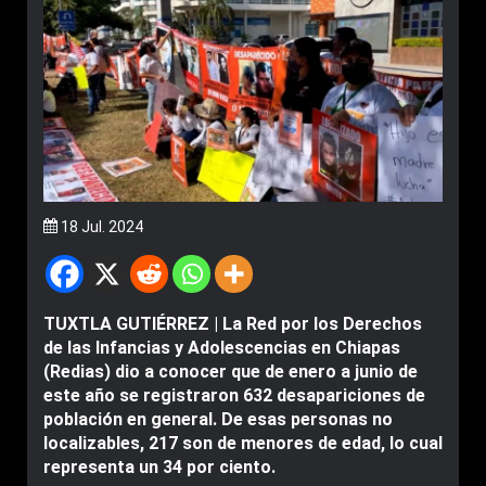
18 Jul. 2024
TUXTLA GUTIÉRREZ | La Red por los Derechos
de las Infancias y Adolescencias en Chiapas
(Redias) dio a conocer que de enero a junio de
este año se registraron 632 desapariciones de
población en general. De esas personas no
localizables, 217 son de menores de edad, lo cual
representa un 34 por ciento.