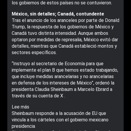
los gobiernos de estos países no se contuvieron.
México, sin detalles; Canadá, contundente
Tras el anuncio de los aranceles por parte de Donald
Trump, la respuesta de los gobiernos de México y
Canadá tuvo distinta intensidad. Aunque ambos
optaron por medidas de represalia, México evitó dar
detalles, mientras que Canadá estableció montos y
sectores específicos.
“Instruyo al secretario de Economía para que
implemente el plan B que hemos estado trabajando,
que incluye medidas arancelarias y no arancelarias
en defensa de los intereses de México”, ordenó la
presidenta Claudia Sheinbaum a Marcelo Ebrard a
través de su cuenta de X .
Lee más
Sheinbaum responde a la acusación de EU que
vincula a los cárteles con el gobierno mexicano
presidencia