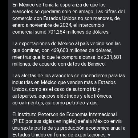
En México se tenía la esperanza de que los
aranceles se quedaran solo en amago. Las cifras del
comercio con Estados Unidos no son menores, de
enero a noviembre de 2024, el intercambio
comercial sumó 701,284 millones de dólares.
La exportaciones de México al país vecino son las
que dominan, con 469,603 millones de dólares,
mientras que lo que le compra alcanza los 231,681
millones, de acuerdo con datos de Banxico.
Las alertas de los aranceles se encendieron para las
industrias en México que venden más a Estados
Unidos, como es el caso de automotriz y
autopartes; equipos eléctricos y electrónicos,
agroalimentos, así como petróleo y gas.
El Instituto Peterson de Economía Internacional
(PIEE por sus siglas en inglés) señala México envía
una sexta parte de su producción económica anual a
Estados Unidos en forma de exportaciones, y