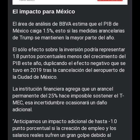
El impacto para México
El área de análisis de BBVA estima que el PIB de
México caiga 1.5%, esto si las medidas arancelarias
de Trump se mantienen la mayor parte del año.
El sólo efecto sobre la inversión podría representar
1.8 puntos porcentuales menos del crecimiento del
PIB este año, duplicando el efecto negativo que se
tuvo en 2019 tras la cancelación del aeropuerto de
la Ciudad de México.
La institución financiera agrega que un arancel
permanente del 25% hace imposible sostener el T-
MEC, esa incertidumbre ocasionará un daño
adicional.
“Anticipamos un impacto adicional de hasta -1.0
punto porcentual si la creación de empleo y los
salarios reales sufren un gran golpe debido al