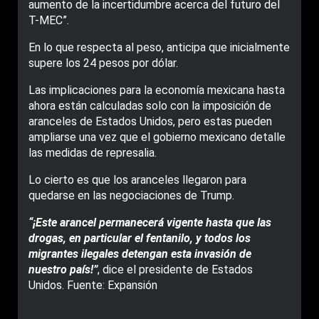
aumento de la incertidumbre acerca del futuro del
T-MEC”.
En lo que respecta al peso, anticipa que inicialmente
supere los 24 pesos por dólar.
Las implicaciones para la economía mexicana hasta
ahora están calculadas solo con la imposición de
aranceles de Estados Unidos, pero estas pueden
ampliarse una vez que el gobierno mexicano detalle
las medidas de represalia.
Lo cierto es que los aranceles llegaron para
quedarse en las negociaciones de Trump.
“¡Este arancel permanecerá vigente hasta que las
drogas, en particular el fentanilo, y todos los
migrantes ilegales detengan esta invasión de
nuestro país!”
, dice el presidente de Estados
Unidos. Fuente: Expansión