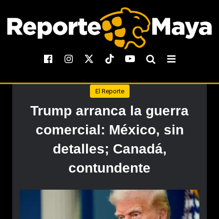
El Reporte
Trump arranca la guerra
comercial: México, sin
detalles; Canadá,
contundente