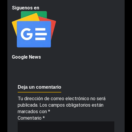
Siguenos en
Google News
Deja un comentario
Tu dirección de correo electrónico no será
publicada.
Los campos obligatorios están
marcados con
*
Comentario
*