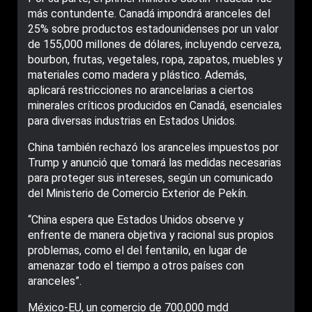
más contundente. Canadá impondrá aranceles del
25% sobre productos estadounidenses por un valor
de 155,000 millones de dólares, incluyendo cerveza,
bourbon, frutas, vegetales, ropa, zapatos, muebles y
materiales como madera y plástico. Además,
aplicará restricciones no arancelarias a ciertos
minerales críticos producidos en Canadá, esenciales
para diversas industrias en Estados Unidos.
China también rechazó los aranceles impuestos por
Trump y anunció que tomará las medidas necesarias
para proteger sus intereses, según un comunicado
del Ministerio de Comercio Exterior de Pekín.
“China espera que Estados Unidos observe y
enfrente de manera objetiva y racional sus propios
problemas, como el del fentanilo, en lugar de
amenazar todo el tiempo a otros países con
aranceles”.
México-EU, un comercio de 700,000 mdd