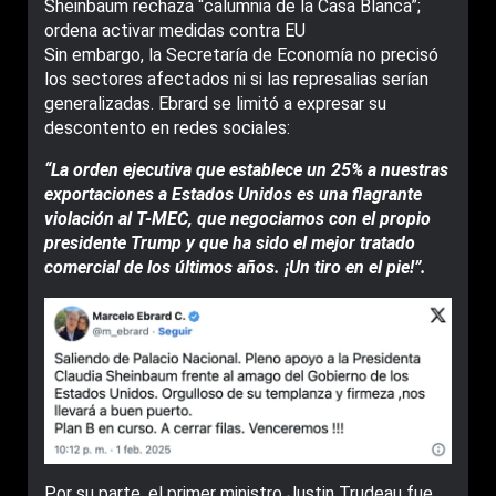
Sheinbaum rechaza “calumnia de la Casa Blanca”;
ordena activar medidas contra EU
Sin embargo, la Secretaría de Economía no precisó
los sectores afectados ni si las represalias serían
generalizadas. Ebrard se limitó a expresar su
descontento en redes sociales:
“La orden ejecutiva que establece un 25% a nuestras
exportaciones a Estados Unidos es una flagrante
violación al T-MEC, que negociamos con el propio
presidente Trump y que ha sido el mejor tratado
comercial de los últimos años. ¡Un tiro en el pie!”.
Por su parte, el primer ministro Justin Trudeau fue