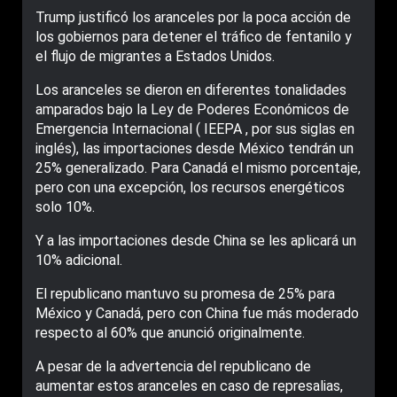
Trump justificó los aranceles por la poca acción de
los gobiernos para detener el tráfico de fentanilo y
el flujo de migrantes a Estados Unidos.
Los aranceles se dieron en diferentes tonalidades
amparados bajo la Ley de Poderes Económicos de
Emergencia Internacional ( IEEPA , por sus siglas en
inglés), las importaciones desde México tendrán un
25% generalizado. Para Canadá el mismo porcentaje,
pero con una excepción, los recursos energéticos
solo 10%.
Y a las importaciones desde China se les aplicará un
10% adicional.
El republicano mantuvo su promesa de 25% para
México y Canadá, pero con China fue más moderado
respecto al 60% que anunció originalmente.
A pesar de la advertencia del republicano de
aumentar estos aranceles en caso de represalias,