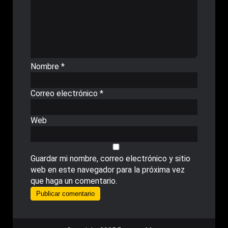
Nombre
*
Correo electrónico
*
Web
Guardar mi nombre, correo electrónico y sitio
web en este navegador para la próxima vez
que haga un comentario.