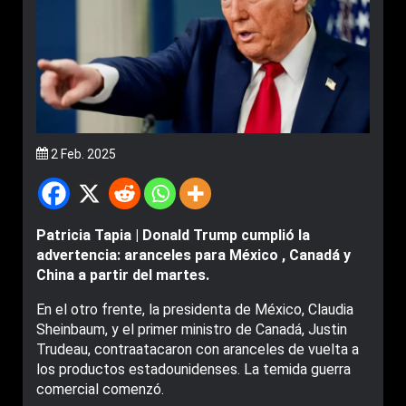
2 Feb. 2025
Patricia Tapia | Donald Trump cumplió la
advertencia: aranceles para México , Canadá y
China a partir del martes.
En el otro frente, la presidenta de México, Claudia
Sheinbaum, y el primer ministro de Canadá, Justin
Trudeau, contraatacaron con aranceles de vuelta a
los productos estadounidenses. La temida guerra
comercial comenzó.