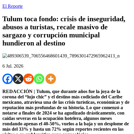
El Reporte
Tulum toca fondo: crisis de inseguridad,
abusos a turistas, recale masivo de
sargazo y corrupción municipal
hundieron al destino
6 Jul. 2026
REDACCIÓN | Tulum, que durante años fue la joya de la
corona del “lujo chic” y el destino más codiciado del Caribe
mexicano, atraviesa una de las crisis turísticas, económicas y de
reputación más profundas de su historia. Lo que comenzó a
notarse a finales de 2024 se ha agudizado drásticamente, con
caídas severas en la ocupación hotelera, algunos meses
rondando apenas el 40-50%, vuelos a la baja y un desplome de
más del 33% y hasta un 72% según reportes recientes en las