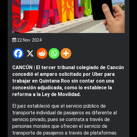
22 Nov. 2024
CANCÚN | El tercer tribunal colegiado de Cancún
concedió el amparo solicitado por Uber para
trabajar en Quintana Roo sin contar con una
concesión adjudicada, como lo establece la
reforma a la Ley de Movilidad.
El juez estableció que el servicio público de
transporte individual de pasajeros es diferente al
servicio privado, pues se contrata a través de
personas morales que ofrecen el servicio de
transporte de pasajeros a través de plataformas