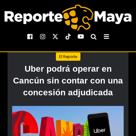
El Reporte
Uber podrá operar en
Cancún sin contar con una
concesión adjudicada