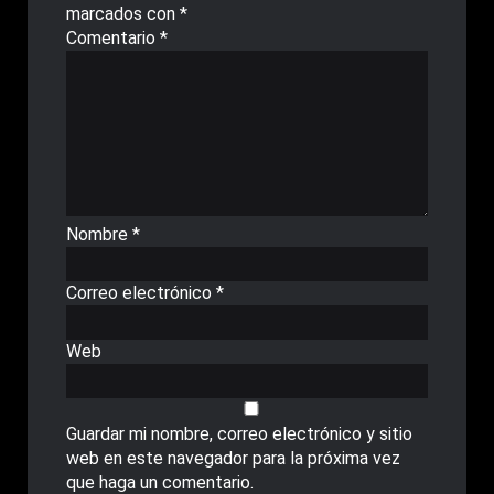
marcados con
*
Comentario
*
Nombre
*
Correo electrónico
*
Web
Guardar mi nombre, correo electrónico y sitio
web en este navegador para la próxima vez
que haga un comentario.