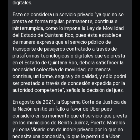
digitales.
Esto se considera un servicio privado “ya que no se
presta en forma regular, permanente, continua e
ininterrumpida, como lo impone la Ley de Movilidad
del Estado de Quintana Roo, pues ésta establece
de manera expresa que el servicio público de
transporte de pasajeros contratado a través de
plataformas tecnológicas o digitales que se presta
en el Estado de Quintana Roo, deberá satisfacer la
necesidad colectiva de movilidad, de manera
continua, uniforme, segura y de calidad, y sólo podrá
ser prestado a través de concesión expedida por la
autoridad competente”, señala la decisión del juez.
En agosto de 2021, la Suprema Corte de Justicia de
la Nación emitió un fallo a favor de Uber pues
consideró en su momento que el servicio que presta
en los municipios de Benito Juárez, Puerto Morelos
y Leona Vicario son de índole privado por lo que no
necesita una concesión, lo que le permitió a Uber