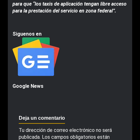
para que “los taxis de aplicación tengan libre acceso
para la prestación del servicio en zona federal”.
Siguenos en
Google News
Deja un comentario
Tu dirección de correo electrónico no será
publicada.
Los campos obligatorios están