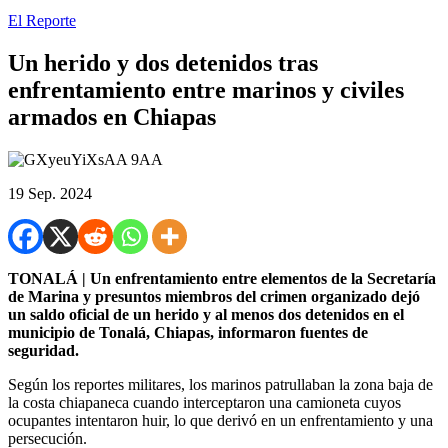
El Reporte
Un herido y dos detenidos tras
enfrentamiento entre marinos y civiles
armados en Chiapas
19 Sep. 2024
TONALÁ | Un enfrentamiento entre elementos de la Secretaría
de Marina y presuntos miembros del crimen organizado dejó
un saldo oficial de un herido y al menos dos detenidos en el
municipio de Tonalá, Chiapas, informaron fuentes de
seguridad.
Según los reportes militares, los marinos patrullaban la zona baja de
la costa chiapaneca cuando interceptaron una camioneta cuyos
ocupantes intentaron huir, lo que derivó en un enfrentamiento y una
persecución.