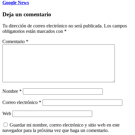
Google News
Deja un comentario
Tu dirección de correo electrónico no será publicada.
Los campos
obligatorios están marcados con
*
Comentario
*
Nombre
*
Correo electrónico
*
Web
Guardar mi nombre, correo electrónico y sitio web en este
navegador para la próxima vez que haga un comentario.