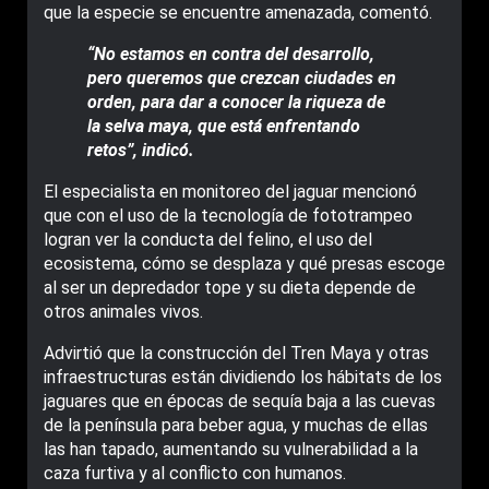
que la especie se encuentre amenazada, comentó.
“No estamos en contra del desarrollo,
pero queremos que crezcan ciudades en
orden, para dar a conocer la riqueza de
la selva maya, que está enfrentando
retos”, indicó.
El especialista en monitoreo del jaguar mencionó
que con el uso de la tecnología de fototrampeo
logran ver la conducta del felino, el uso del
ecosistema, cómo se desplaza y qué presas escoge
al ser un depredador tope y su dieta depende de
otros animales vivos.
Advirtió que la construcción del Tren Maya y otras
infraestructuras están dividiendo los hábitats de los
jaguares que en épocas de sequía baja a las cuevas
de la península para beber agua, y muchas de ellas
las han tapado, aumentando su vulnerabilidad a la
caza furtiva y al conflicto con humanos.