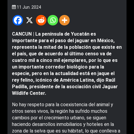
11 Jun. 2024
CANCUN | La península de Yucatán es
importante para el paso del jaguar en México,
representa la mitad de la población que existe en
el país, que de acuerdo al último censo va de
cuatro mil a cinco mil ejemplares, por lo que es
un importante corredor biológico para la
especie, pero en la actualidad está en jaque el
rey felino, icónico de América Latina, dijo Raúl
Padilla, presidente de la asociación civil Jaguar
Wildlife Center.
No hay respeto para la coexistencia del animal y
otros seres vivos, la región ha sufrido muchos
cambios por el crecimiento urbano, se siguen
haciendo desarrollos inmobiliarios y hoteles en la
zona de la selva que es su hábitat, lo que conlleva a