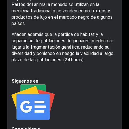
Partes del animal a menudo se utilizan en la
medicina tradicional o se venden como trofeos y
productos de lujo en el mercado negro de algunos
países.
Añaden además que la pérdida de hábitat y la
separación de poblaciones de jaguares pueden dar
lugar a la fragmentación genética, reduciendo su
diversidad y poniendo en riesgo la viabilidad a largo
plazo de las poblaciones. (24 horas)
Siguenos en