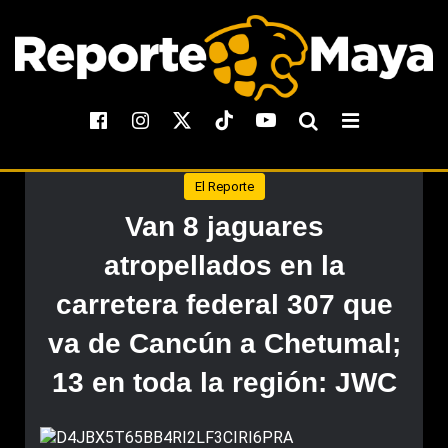
El Reporte
Van 8 jaguares
atropellados en la
carretera federal 307 que
va de Cancún a Chetumal;
13 en toda la región: JWC