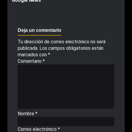
Google News
Deja un comentario
Tu dirección de correo electrónico no será
publicada.
Los campos obligatorios están
marcados con
*
Comentario
*
Nombre
*
Correo electrónico
*