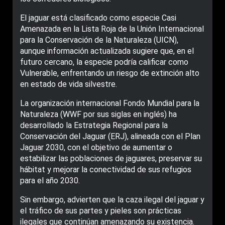
El jaguar está clasificado como especie Casi
Amenazada en la Lista Roja de la Unión Internacional
para la Conservación de la Naturaleza (UICN),
aunque información actualizada sugiere que, en el
futuro cercano, la especie podría calificar como
Vulnerable, enfrentando un riesgo de extinción alto
en estado de vida silvestre.
La organización internacional Fondo Mundial para la
Naturaleza (WWF por sus siglas en inglés) ha
desarrollado la Estrategia Regional para la
Conservación del Jaguar (ERJ), alineada con el Plan
Jaguar 2030, con el objetivo de aumentar o
estabilizar las poblaciones de jaguares, preservar su
hábitat y mejorar la conectividad de sus refugios
para el año 2030.
Sin embargo, advierten que la caza ilegal del jaguar y
el tráfico de sus partes y pieles son prácticas
ilegales que continúan amenazando su existencia.