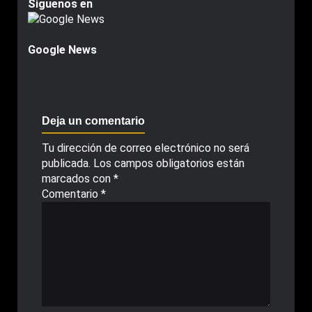
Siguenos en
Google News
Deja un comentario
Tu dirección de correo electrónico no será
publicada.
Los campos obligatorios están
marcados con
*
Comentario
*