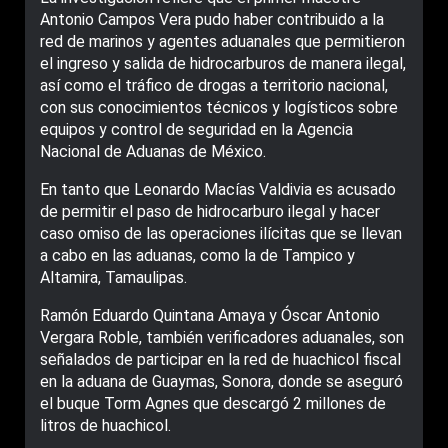
Antonio Campos Vera pudo haber contribuido a la
red de marinos y agentes aduanales que permitieron
el ingreso y salida de hidrocarburos de manera ilegal,
así como el tráfico de drogas a territorio nacional,
con sus conocimientos técnicos y logísticos sobre
equipos y control de seguridad en la Agencia
Nacional de Aduanas de México.
En tanto que Leonardo Macías Valdivia es acusado
de permitir el paso de hidrocarburo ilegal y hacer
caso omiso de las operaciones ilícitas que se llevan
a cabo en las aduanas, como la de Tampico y
Altamira, Tamaulipas.
Ramón Eduardo Quintana Amaya y Óscar Antonio
Vergara Roble, también verificadores aduanales, son
señalados de participar en la red de huachicol fiscal
en la aduana de Guaymas, Sonora, donde se aseguró
el buque Torm Agnes que descargó 2 millones de
litros de huachicol.