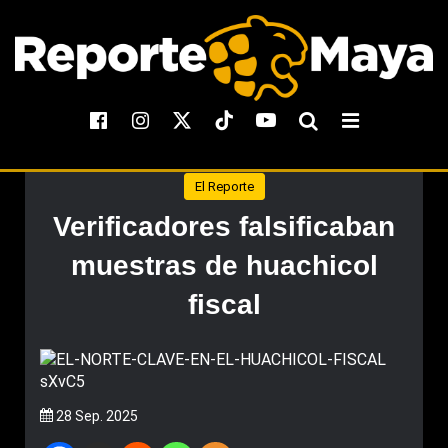
El Reporte
Verificadores falsificaban
muestras de huachicol
fiscal
28 Sep. 2025