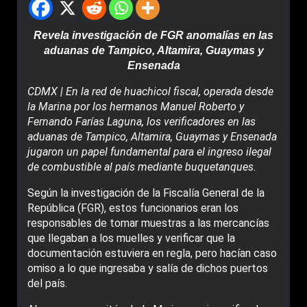
Revela investigación de FGR anomalías en las
aduanas de Tampico, Altamira, Guaymas y
Ensenada
CDMX | En la red de huachicol fiscal, operada desde
la Marina por los hermanos Manuel Roberto y
Fernando Farías Laguna, los verificadores en las
aduanas de Tampico, Altamira, Guaymas y Ensenada
jugaron un papel fundamental para el ingreso ilegal
de combustible al país mediante buquetanques.
Según la investigación de la Fiscalía General de la
República (FGR), estos funcionarios eran los
responsables de tomar muestras a las mercancías
que llegaban a los muelles y verificar que la
documentación estuviera en regla, pero hacían caso
omiso a lo que ingresaba y salía de dichos puertos
del país.