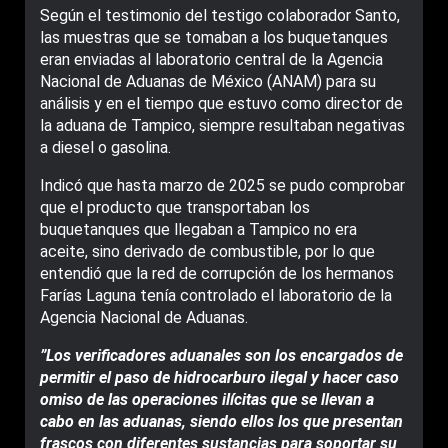
Según el testimonio del testigo colaborador Santo,
las muestras que se tomaban a los buquetanques
eran enviadas al laboratorio central de la Agencia
Nacional de Aduanas de México (ANAM) para su
análisis y en el tiempo que estuvo como director de
la aduana de Tampico, siempre resultaban negativas
a diesel o gasolina.
Indicó que hasta marzo de 2025 se pudo comprobar
que el producto que transportaban los
buquetanques que llegaban a Tampico no era
aceite, sino derivado de combustible, por lo que
entendió que la red de corrupción de los hermanos
Farías Laguna tenía controlado el laboratorio de la
Agencia Nacional de Aduanas.
”Los verificadores aduanales son los encargados de
permitir el paso de hidrocarburo ilegal y hacer caso
omiso de las operaciones ilícitas que se llevan a
cabo en las aduanas, siendo ellos los que presentan
frascos con diferentes sustancias para soportar su