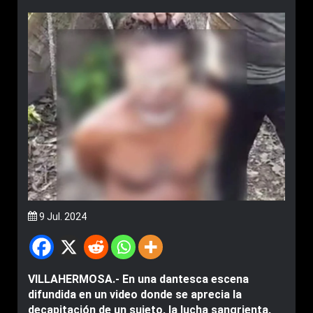
9 Jul. 2024
VILLAHERMOSA.- En una dantesca escena
difundida en un video donde se aprecia la
decapitación de un sujeto, la lucha sangrienta,