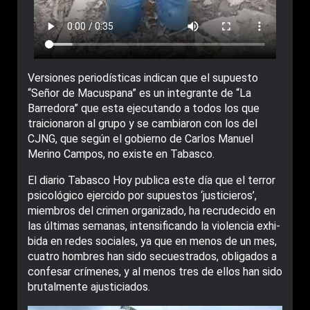
Versiones periodísticas indican que el supuesto
“Señor de Macuspana” es un integrante de “La
Barredora” que esta ejecutando a todos los que
traicionaron al grupo y se cambiaron con los del
CJNG, que según el gobierno de Carlos Manuel
Merino Campos, no existe en Tabasco.
El diario Tabasco Hoy publica este día que el terror
psicológico ejercido por supuestos ‘justicieros’,
miembros del crimen organizado, ha recru­decido en
las últimas semanas, intensificando la violencia exhi­
bida en redes sociales, ya que en menos de un mes,
cuatro hombres han sido secuestrados, obligados a
confesar crímenes, y al menos tres de ellos han sido
brutalmente ajusticiados.