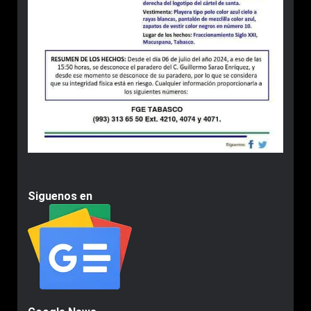
Siguenos en