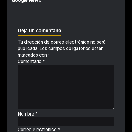
Google News
Deja un comentario
Tu dirección de correo electrónico no será
publicada.
Los campos obligatorios están
marcados con
*
Comentario
*
Nombre
*
Correo electrónico
*