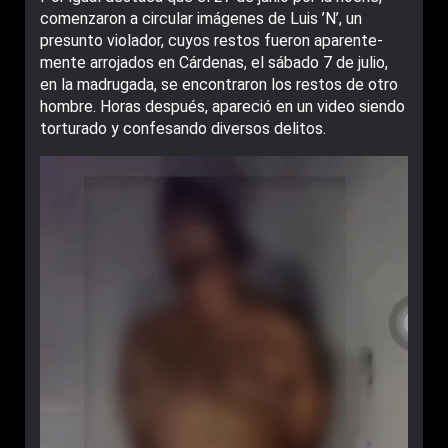
comenzaron a circular imágenes de Luis ’N’, un
presunto violador, cuyos restos fueron aparente­
mente arrojados en Cárdenas, el sábado 7 de julio,
en la ma­drugada, se encontraron los restos de otro
hombre. Horas después, apareció en un video siendo
torturado y confesando diversos delitos.