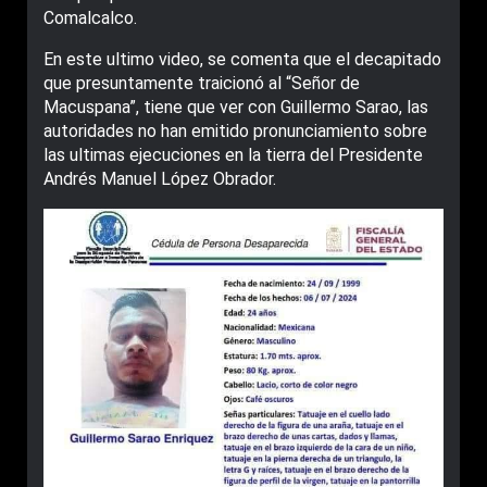
Comalcalco.
En este ultimo video, se comenta que el decapitado
que presuntamente traicionó al “Señor de
Macuspana”, tiene que ver con Guillermo Sarao, las
autoridades no han emitido pronunciamiento sobre
las ultimas ejecuciones en la tierra del Presidente
Andrés Manuel López Obrador.