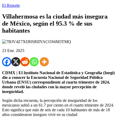
El Reporte
Villahermosa es la ciudad más insegura
de México, según el 95.3 % de sus
habitantes
23 Ene. 2025
CDMX | El Instituto Nacional de Estadística y Geografía (Inegi)
dio a conocer la Encuesta Nacional de Seguridad Pública
Urbana (ENSU) correspondiente al cuarto trimestre de 2024,
donde reveló las ciudades con la mayor percepción de
inseguridad.
Según dicha encuesta, la percepción de inseguridad de los
mexicanos subió a un 61.7 por ciento en el cuarto trimestre de 2024.
Esto significa que más de seis de cada 10 habitantes de más de 18
años consideraron inseguro vivir en su ciudad