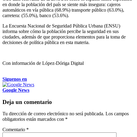
en donde la población del país se siente más insegura: cajeros
automáticos en vía pública (68.9%) transporte público (63.0%),
carretera: (55.0%), banco (53.6%).
La Encuesta Nacional de Seguridad Pública Urbana (ENSU)
informa sobre cómo la población percibe la seguridad en sus
ciudades, además de que proporciona elementos para la toma de
decisiones de política pública en esta materia.
Con información de López-Dóriga Digital
Siguenos en
Google News
Deja un comentario
Tu dirección de correo electrónico no será publicada.
Los campos
obligatorios están marcados con
*
Comentario
*