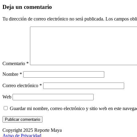
Deja un comentario
Tu dirección de correo electrónico no será publicada.
Los campos obli
Comentario
*
Nombre
*
Correo electrónico
*
Web
Guardar mi nombre, correo electrónico y sitio web en este naveg
Copyright 2025 Reporte Maya
Aviso de Privacidad