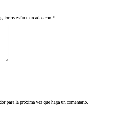
gatorios están marcados con
*
ador para la próxima vez que haga un comentario.