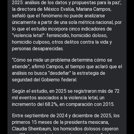
2025: análisis de los datos y propuestas para la paz’,
la directora de México Evalúa, Mariana Campos,
señaló que el fenómeno no puede analizarse
únicamente a partir de una sola métrica nacional, por
lo que el estudio incorpora cinco indicadores de
“violencia letal”: feminicidio, homicidio doloso,
homicidio culposo, otros delitos contra la vida y
personas desaparecidas.
“Cómo se mide un problema determina cómo se
atiende”, afirmó Campos, al tiempo que aclaró que el
análisis no busca “desdeñar” la estrategia de
seguridad del Gobierno federal.
Según el estudio, en 2025 se registraron más de 72
mil eventos asociados a la violencia letal, un
incremento del 68.2%, en comparación con 2015.
Entre septiembre de 2024 y diciembre de 2025, los
primeros 15 meses de la presidenta mexicana,
Claudia Sheinbaum, los homicidios dolosos cayeron