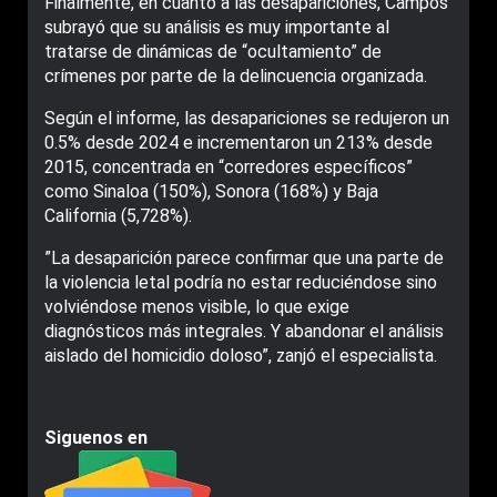
Finalmente, en cuanto a las desapariciones, Campos
subrayó que su análisis es muy importante al
tratarse de dinámicas de “ocultamiento” de
crímenes por parte de la delincuencia organizada.
Según el informe, las desapariciones se redujeron un
0.5% desde 2024 e incrementaron un 213% desde
2015, concentrada en “corredores específicos”
como Sinaloa (150%), Sonora (168%) y Baja
California (5,728%).
”La desaparición parece confirmar que una parte de
la violencia letal podría no estar reduciéndose sino
volviéndose menos visible, lo que exige
diagnósticos más integrales. Y abandonar el análisis
aislado del homicidio doloso”, zanjó el especialista.
Siguenos en