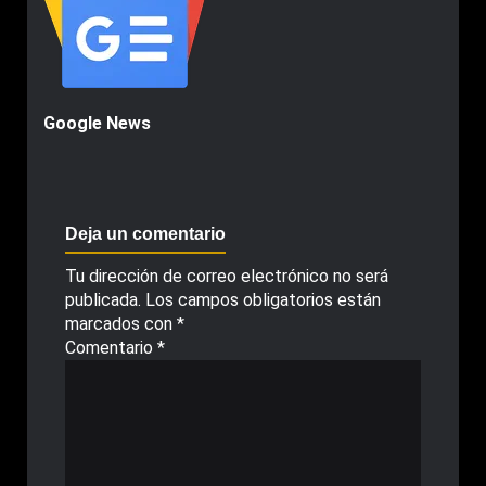
Google News
Deja un comentario
Tu dirección de correo electrónico no será
publicada.
Los campos obligatorios están
marcados con
*
Comentario
*