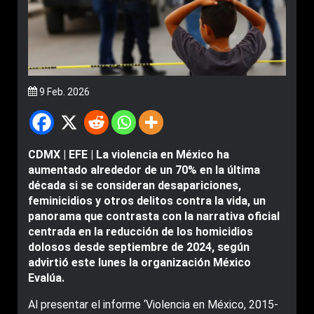
9 Feb. 2026
CDMX | EFE | La violencia en México ha
aumentado alrededor de un 70% en la última
década si se consideran desapariciones,
feminicidios y otros delitos contra la vida, un
panorama que contrasta con la narrativa oficial
centrada en la reducción de los homicidios
dolosos desde septiembre de 2024, según
advirtió este lunes la organización México
Evalúa.
Al presentar el informe ‘Violencia en México, 2015-