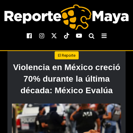
El Reporte
Violencia en México creció
70% durante la última
década: México Evalúa