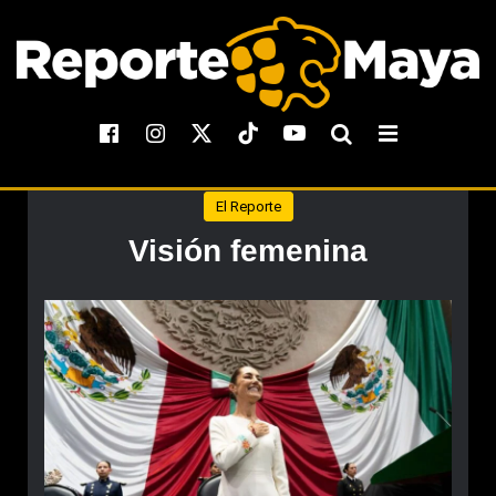
El Reporte
Visión femenina