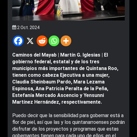
2 Oct. 2024
Caminos del Mayab | Martín G. Iglesias | El
gobierno federal, estatal y de los tres
municipios más importantes de Quintana Roo,
tienen como cabeza Ejecutiva a una mujer,
Claudia Sheinbaum Pardo, Mara Lezama
Espinosa, Ana Patricia Peralta de la Peña,
Estefanía Mercado Ascencio y Yensunni
Martínez Hernández, respectivamente.
Puedo decir que la sensibilidad para gobernar está a
flor de piel, así que las y los quintanarroenses podrán
disfrutar de los proyectos y programas que estas
gobernantes tienen para cada uno de ellos; en el