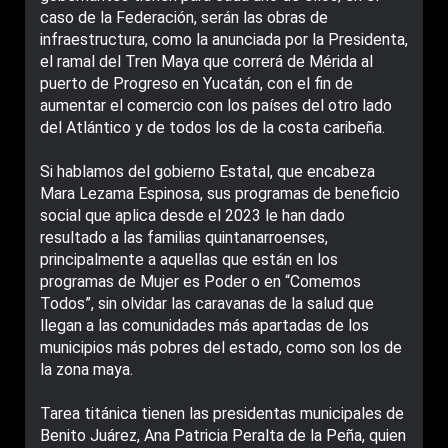
caso de la Federación, serán las obras de
infraestructura, como la anunciada por la Presidenta,
el ramal del Tren Maya que correrá de Mérida al
puerto de Progreso en Yucatán, con el fin de
aumentar el comercio con los países del otro lado
del Atlántico y de todos los de la costa caribeña.
Si hablamos del gobierno Estatal, que encabeza
Mara Lezama Espinosa, sus programas de beneficio
social que aplica desde el 2023 le han dado
resultado a las familias quintanarroenses,
principalmente a aquellas que están en los
programas de Mujer es Poder o en “Comemos
Todos”, sin olvidar las caravanas de la salud que
llegan a las comunidades más apartadas de los
municipios más pobres del estado, como son los de
la zona maya.
Tarea titánica tienen las presidentas municipales de
Benito Juárez, Ana Patricia Peralta de la Peña, quien