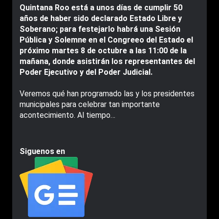
Quintana Roo está a unos días de cumplir 50
años de haber sido declarado Estado Libre y
Soberano; para festejarlo habrá una Sesión
Pública y Solemne en el Congreeo del Estado el
próximo martes 8 de octubre a las 11:00 de la
mañana, donde asistirán los representantes del
Poder Ejecutivo y del Poder Judicial.
Veremos qué han programado las y los presidentes
municipales para celebrar tan importante
acontecimiento. Al tiempo…
Siguenos en