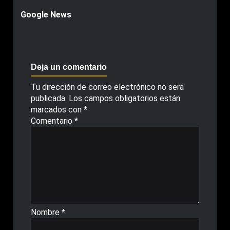
Google News
Deja un comentario
Tu dirección de correo electrónico no será
publicada.
Los campos obligatorios están
marcados con
*
Comentario
*
Nombre
*