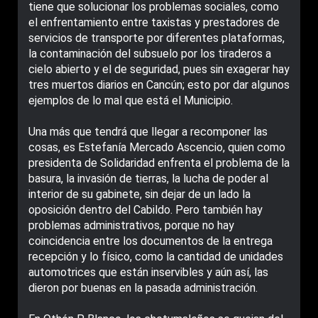
tiene que solucionar los problemas sociales, como
el enfrentamiento entre taxistas y prestadores de
servicios de transporte por diferentes plataformas,
la contaminación del subsuelo por los tiraderos a
cielo abierto y el de seguridad, pues sin exagerar hay
tres muertos diarios en Cancún; esto por dar algunos
ejemplos de lo mal que está el Municipio.
Una más que tendrá que llegar a recomponer las
cosas, es Estefanía Mercado Ascencio, quien como
presidenta de Solidaridad enfrenta el problema de la
basura, la invasión de tierras, la lucha de poder al
interior de su gabinete, sin dejar de un lado la
oposición dentro del Cabildo. Pero también hay
problemas administrativos, porque no hay
coincidencia entre los documentos de la entrega
recepción y lo físico, como la cantidad de unidades
automotrices que están inservibles y aún así, las
dieron por buenas en la pasada administración.