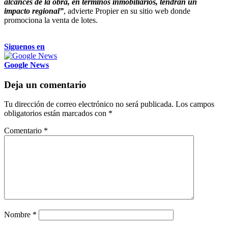
alcances de la obra, en términos inmobiliarios, tendrán un
impacto regional”
, advierte Propier en su sitio web donde
promociona la venta de lotes.
Siguenos en
Google News
Deja un comentario
Tu dirección de correo electrónico no será publicada.
Los campos
obligatorios están marcados con
*
Comentario
*
Nombre
*