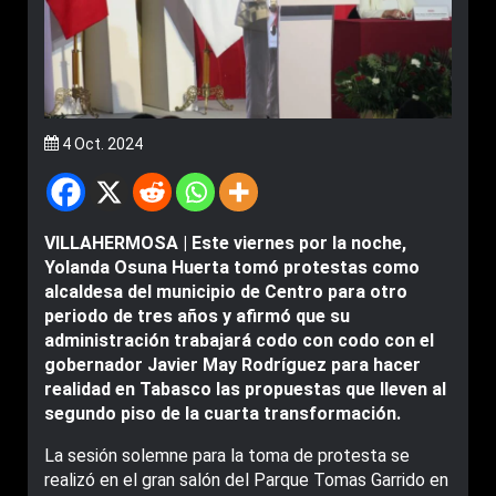
4 Oct. 2024
VILLAHERMOSA | Este viernes por la noche,
Yolanda Osuna Huerta tomó protestas como
alcaldesa del municipio de Centro para otro
periodo de tres años y afirmó que su
administración trabajará codo con codo con el
gobernador Javier May Rodríguez para hacer
realidad en Tabasco las propuestas que lleven al
segundo piso de la cuarta transformación.
La sesión solemne para la toma de protesta se
realizó en el gran salón del Parque Tomas Garrido en