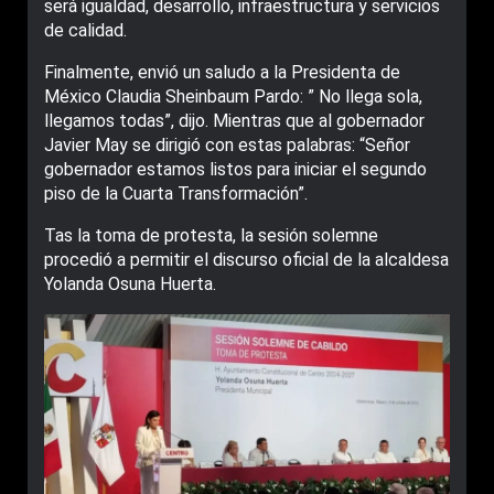
será igualdad, desarrollo, infraestructura y servicios
de calidad.
Finalmente, envió un saludo a la Presidenta de
México Claudia Sheinbaum Pardo: ” No llega sola,
llegamos todas”, dijo. Mientras que al gobernador
Javier May se dirigió con estas palabras: “Señor
gobernador estamos listos para iniciar el segundo
piso de la Cuarta Transformación”.
Tas la toma de protesta, la sesión solemne
procedió a permitir el discurso oficial de la alcaldesa
Yolanda Osuna Huerta.