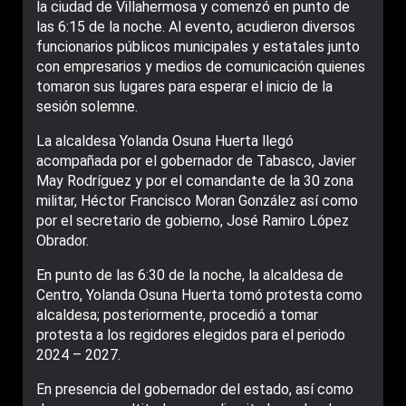
la ciudad de Villahermosa y comenzó en punto de
las 6:15 de la noche. Al evento, acudieron diversos
funcionarios públicos municipales y estatales junto
con empresarios y medios de comunicación quienes
tomaron sus lugares para esperar el inicio de la
sesión solemne.
La alcaldesa Yolanda Osuna Huerta llegó
acompañada por el gobernador de Tabasco, Javier
May Rodríguez y por el comandante de la 30 zona
militar, Héctor Francisco Moran González así como
por el secretario de gobierno, José Ramiro López
Obrador.
En punto de las 6:30 de la noche, la alcaldesa de
Centro, Yolanda Osuna Huerta tomó protesta como
alcaldesa; posteriormente, procedió a tomar
protesta a los regidores elegidos para el periodo
2024 – 2027.
En presencia del gobernador del estado, así como