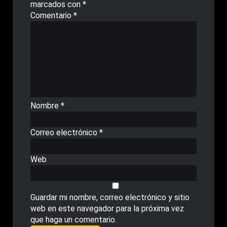
marcados con
*
Comentario
*
Nombre
*
Correo electrónico
*
Web
Guardar mi nombre, correo electrónico y sitio
web en este navegador para la próxima vez
que haga un comentario.