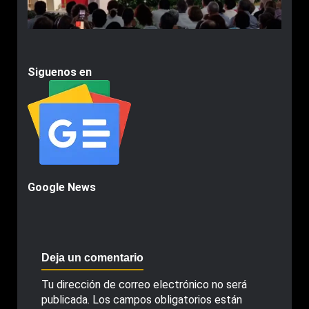
Siguenos en
Google News
Deja un comentario
Tu dirección de correo electrónico no será
publicada.
Los campos obligatorios están