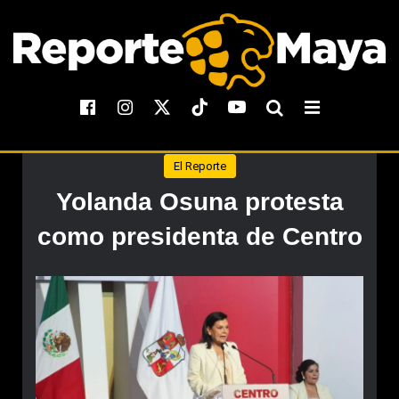
El Reporte
Yolanda Osuna protesta
como presidenta de Centro