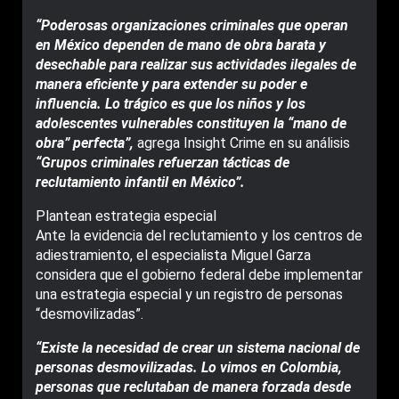
“Poderosas organizaciones criminales que operan
en México dependen de mano de obra barata y
desechable para realizar sus actividades ilegales de
manera eficiente y para extender su poder e
influencia. Lo trágico es que los niños y los
adolescentes vulnerables constituyen la “mano de
obra” perfecta”,
agrega Insight Crime en su análisis
“Grupos criminales refuerzan tácticas de
reclutamiento infantil en México”.
Plantean estrategia especial
Ante la evidencia del reclutamiento y los centros de
adiestramiento, el especialista Miguel Garza
considera que el gobierno federal debe implementar
una estrategia especial y un registro de personas
“desmovilizadas”.
“Existe la necesidad de crear un sistema nacional de
personas desmovilizadas. Lo vimos en Colombia,
personas que reclutaban de manera forzada desde