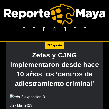
El Reporte
Zetas y CJNG
implementaron desde hace
10 años los ‘centros de
adiestramiento criminal’
27 Mar. 2025