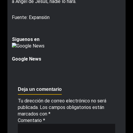
a Ángel de Jesús, nadie lo hará.
Fuente: Expansión
Siguenos en
Google News
Deja un comentario
Tu dirección de correo electrónico no será
publicada.
Los campos obligatorios están
marcados con
*
Comentario
*