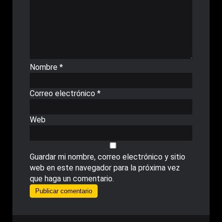
Nombre
*
Correo electrónico
*
Web
Guardar mi nombre, correo electrónico y sitio
web en este navegador para la próxima vez
que haga un comentario.