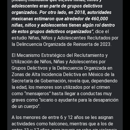
adolescentes eran parte de grupos delictivos
organizados. Por otro lado, en 2018, autoridades
mexicanas estimaron que alrededor de 460,000
niñas, niños y adolescentes tienen algún rol dentro
de estos grupos delictivos organizados”
, dice el
estudio Niñas, Niños y Adolescentes Reclutados por
la Delincuencia Organizada de Reinserta de 2023.
El Mecanismo Estratégico del Reclutamiento y
Utilización de Niños, Niñas y Adolescentes por
Grupos Delictivos y la Delincuencia Organizada en
Zonas de Alta Incidencia Delictiva en México de la
Secretaría de Gobernación, revela que, dependiendo
la edad, los menores son utilizados por el crimen
como “mensajeros” hasta llegar a conductas muy
graves como “sicario o ayudante para la desaparición
de un cuerpo”.
A los menores de entre 6 y 12 años se les asignan
actividades como halconeo, mientras que a los de