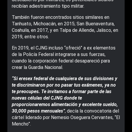
recibían adiestramiento tipo militar.
También fueron encontrados sitios similares en
Tanhuato, Michoacán, en 2015; San Buenaventura,
Coahuila, en 2017, y en Talpa de Allende, Jalisco, en
2019, entre otros.
En 2019, el CJNG incluso “ofreció” a ex elementos
de la Policía Federal integrarse a sus fuerzas,
cuando la corporación federal desapareció para
crear la Guardia Nacional.
“Si eresex federal de cualquiera de sus divisiones y
te discriminaron por no pasar tus exámenes, ya no
te preocupes. Te invitamos a formar parte de las
nuevas células del CJNG donde te
proporcionaremos alimentación y excelente sueldo,
30,000 pesos mensuales”
, decía la convocatoria del
cártel liderado por Nemesio Oseguera Cervantes, “El
Mencho”.