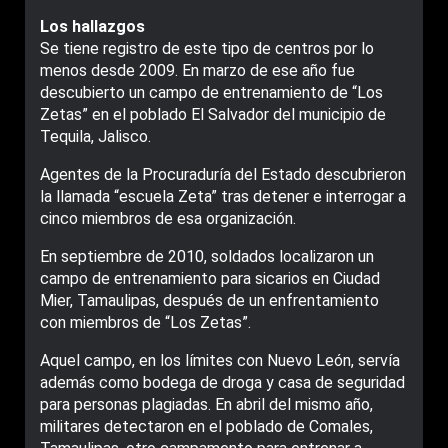
Los hallazgos
Se tiene registro de este tipo de centros por lo
menos desde 2009. En marzo de ese año fue
descubierto un campo de entrenamiento de “Los
Zetas” en el poblado El Salvador del municipio de
Tequila, Jalisco.
Agentes de la Procuraduría del Estado descubrieron
la llamada “escuela Zeta” tras detener e interrogar a
cinco miembros de esa organización.
En septiembre de 2010, soldados localizaron un
campo de entrenamiento para sicarios en Ciudad
Mier, Tamaulipas, después de un enfrentamiento
con miembros de “Los Zetas”.
Aquel campo, en los límites con Nuevo León, servía
además como bodega de droga y casa de seguridad
para personas plagiadas. En abril del mismo año,
militares detectaron en el poblado de Comales,