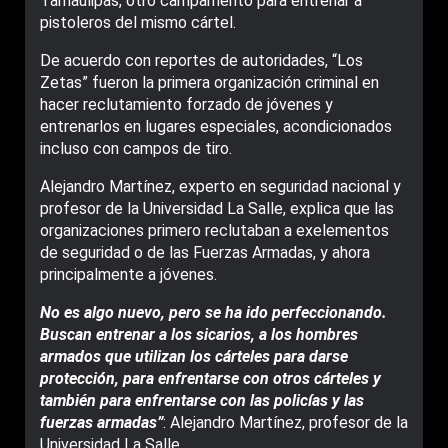
Tamaulipas, otro campamento para entrenar a
pistoleros del mismo cártel.
De acuerdo con reportes de autoridades, “Los
Zetas” fueron la primera organización criminal en
hacer reclutamiento forzado de jóvenes y
entrenarlos en lugares especiales, acondicionados
incluso con campos de tiro.
Alejandro Martínez, experto en seguridad nacional y
profesor de la Universidad La Salle, explica que las
organizaciones primero reclutaban a exelementos
de seguridad o de las Fuerzas Armadas, y ahora
principalmente a jóvenes.
No es algo nuevo, pero se ha ido perfeccionando.
Buscan entrenar a los sicarios, a los hombres
armados que utilizan los cárteles para darse
protección, para enfrentarse con otros cárteles y
también para enfrentarse con las policías y las
fuerzas armadas”
: Alejandro Martínez, profesor de la
Universidad La Salle.