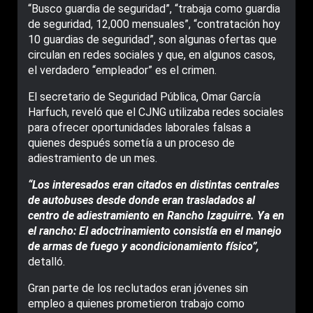
“Busco guardia de seguridad”, “trabaja como guardia
de seguridad, 12,000 mensuales”, “contratación hoy
10 guardias de seguridad”, son algunas ofertas que
circulan en redes sociales y que, en algunos casos,
el verdadero “empleador” es el crimen.
El secretario de Seguridad Pública, Omar García
Harfuch, reveló que el CJNG utilizaba redes sociales
para ofrecer oportunidades laborales falsas a
quienes después sometía a un proceso de
adiestramiento de un mes.
“Los interesados eran citados en distintas centrales
de autobuses desde donde eran trasladados al
centro de adiestramiento en Rancho Izaguirre. Ya en
el rancho: El adoctrinamiento consistía en el manejo
de armas de fuego y acondicionamiento físico”,
detalló.
Gran parte de los reclutados eran jóvenes sin
empleo a quienes prometieron trabajo como