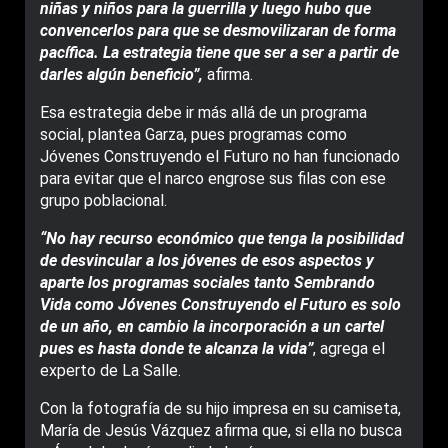
niñas y niños para la guerrilla y luego hubo que
convencerlos para que se desmovilizaran de forma
pacífica. La estrategia tiene que ser a ser a partir de
darles algún beneficio”,
afirma.
Esa estrategia debe ir más allá de un programa
social, plantea Garza, pues programas como
Jóvenes Construyendo el Futuro no han funcionado
para evitar que el narco engrose sus filas con ese
grupo poblacional.
“No hay recurso económico que tenga la posibilidad
de desvincular a los jóvenes de esos aspectos y
aparte los programas sociales tanto Sembrando
Vida como Jóvenes Construyendo el Futuro es solo
de un año, en cambio la incorporación a un cartel
pues es hasta donde te alcanza la vida”
, agrega el
experto de La Salle.
Con la fotografía de su hijo impresa en su camiseta,
María de Jesús Vázquez afirma que, si ella no busca