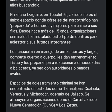
años buscándolo.
El rancho Izaguirre, en Teuchitlán, Jalisco, no es el
único espacio donde cárteles del narcotráfico han
“preparado” a hombres y mujeres para unirse a sus
filas. Desde hace más de 15 años, organizaciones
criminales han instalado este tipo de centros para
adiestrar a sus futuros integrantes.
Los capacitan en manejo de armas cortas y largas,
combate cuerpo a cuerpo, les dan entrenamiento
físico y los preparan para reaccionar a emboscadas
o balaceras, ya sea con autoridades o bandas
rivales.
Espacios de adiestramiento criminal se han
encontrado en estados como Tamaulipas, Coahuila,
Veracruz y Michoacán, además de Jalisco. Se
atribuyen a organizaciones como el Cártel Jalisco
Nueva Generación (CJNG) y Los Zetas.