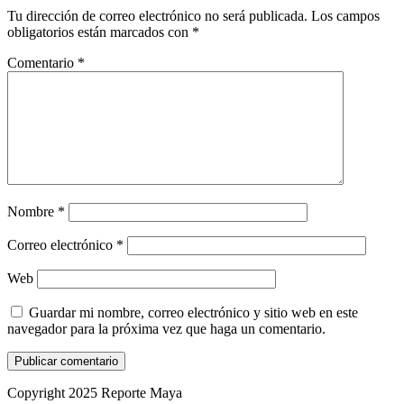
Tu dirección de correo electrónico no será publicada.
Los campos
obligatorios están marcados con
*
Comentario
*
Nombre
*
Correo electrónico
*
Web
Guardar mi nombre, correo electrónico y sitio web en este
navegador para la próxima vez que haga un comentario.
Copyright 2025 Reporte Maya