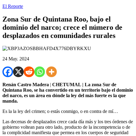
El Reporte
Zona Sur de Quintana Roo, bajo el
dominio del narco; crece el número de
desplazados en comunidades rurales
24 May. 2024
Renán Castro Madera
|
CHETUMAL | La zona Sur de
Quintana Roo, se ha convertido en un territorio bajo el dominio
del narco, es un área en dónde la ley del más fuerte es la que
manda.
Es la la ley del crimen; o estás conmigo, o en contra de mí…
Las decenas de desplazados crece cada día más y los tres órdenes de
gobierno voltean para otro lado, producto de la incompetencia o de
la complicidad manifiesta que permea en los cuerpos de seguridad