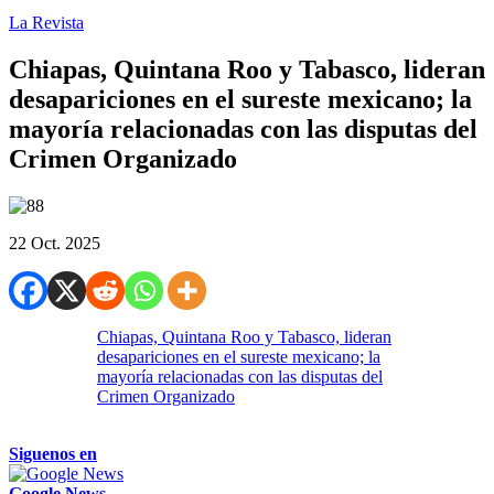
La Revista
Chiapas, Quintana Roo y Tabasco, lideran
desapariciones en el sureste mexicano; la
mayoría relacionadas con las disputas del
Crimen Organizado
22 Oct. 2025
Chiapas, Quintana Roo y Tabasco, lideran
desapariciones en el sureste mexicano; la
mayoría relacionadas con las disputas del
Crimen Organizado
Siguenos en
Google News