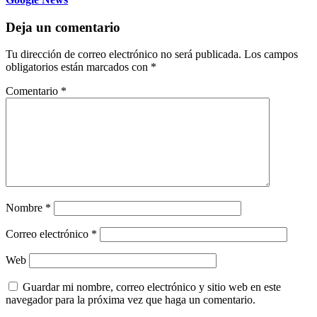
Deja un comentario
Tu dirección de correo electrónico no será publicada.
Los campos
obligatorios están marcados con
*
Comentario
*
Nombre
*
Correo electrónico
*
Web
Guardar mi nombre, correo electrónico y sitio web en este
navegador para la próxima vez que haga un comentario.