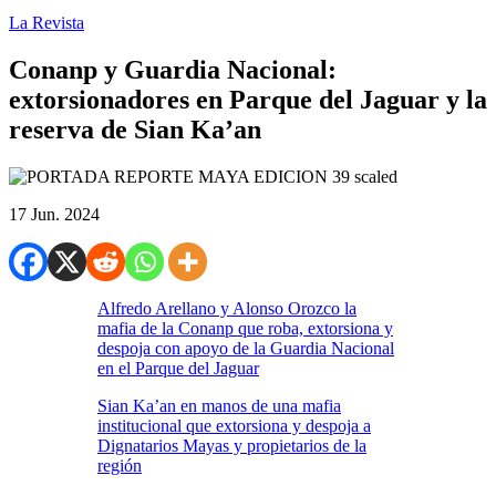
La Revista
Conanp y Guardia Nacional:
extorsionadores en Parque del Jaguar y la
reserva de Sian Ka’an
17 Jun. 2024
Alfredo Arellano y Alonso Orozco la
mafia de la Conanp que roba, extorsiona y
despoja con apoyo de la Guardia Nacional
en el Parque del Jaguar
Sian Ka’an en manos de una mafia
institucional que extorsiona y despoja a
Dignatarios Mayas y propietarios de la
región