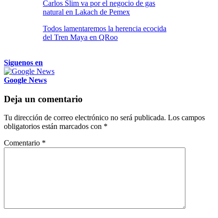
Carlos Slim va por el negocio de gas
natural en Lakach de Pemex
Todos lamentaremos la herencia ecocida
del Tren Maya en QRoo
Siguenos en
Google News
Deja un comentario
Tu dirección de correo electrónico no será publicada.
Los campos
obligatorios están marcados con
*
Comentario
*