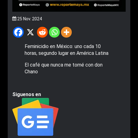
25 Nov. 2024
Feminicidio en México: uno cada 10
horas, segundo lugar en América Latina
El café que nunca me tomé con don
Chano
Siguenos en