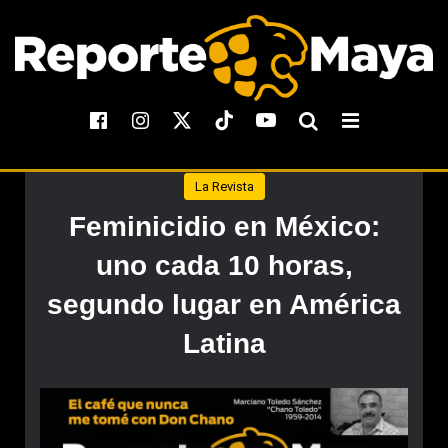
La Revista
Feminicidio en México:
uno cada 10 horas,
segundo lugar en América
Latina