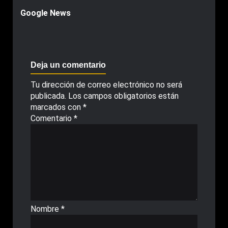
Google News
Deja un comentario
Tu dirección de correo electrónico no será
publicada.
Los campos obligatorios están
marcados con
*
Comentario
*
Nombre
*