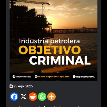
25 Ago. 2025