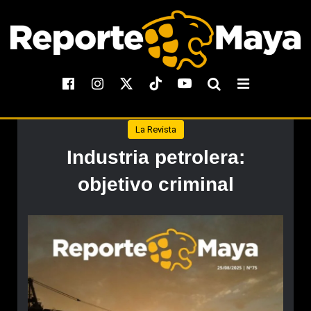
La Revista
Industria petrolera:
objetivo criminal