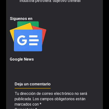
Industria petrolera: objetivo criminal
Siguenos en
Google News
Deja un comentario
Tu dirección de correo electrónico no será
publicada.
Los campos obligatorios están
marcados con
*