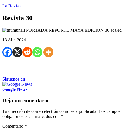
La Revista
Revista 30
13 Abr. 2024
Siguenos en
Google News
Deja un comentario
Tu dirección de correo electrónico no será publicada.
Los campos
obligatorios están marcados con
*
Comentario
*