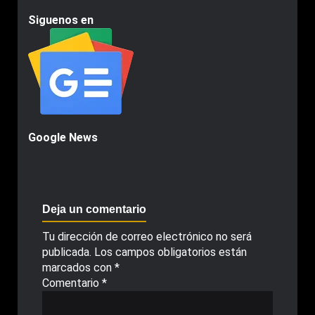
Siguenos en
Google News
Deja un comentario
Tu dirección de correo electrónico no será
publicada.
Los campos obligatorios están
marcados con
*
Comentario
*