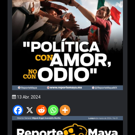
13 Abr. 2024