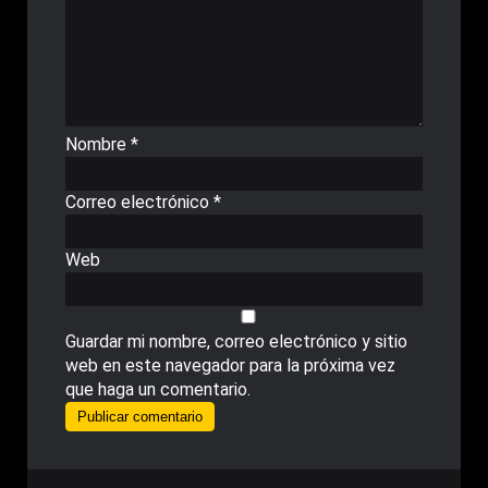
Nombre
*
Correo electrónico
*
Web
Guardar mi nombre, correo electrónico y sitio
web en este navegador para la próxima vez
que haga un comentario.