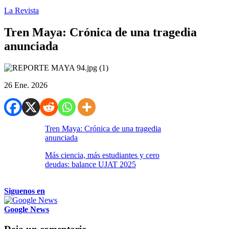
La Revista
Tren Maya: Crónica de una tragedia
anunciada
26 Ene. 2026
Tren Maya: Crónica de una tragedia
anunciada
Más ciencia, más estudiantes y cero
deudas: balance UJAT 2025
Siguenos en
Google News