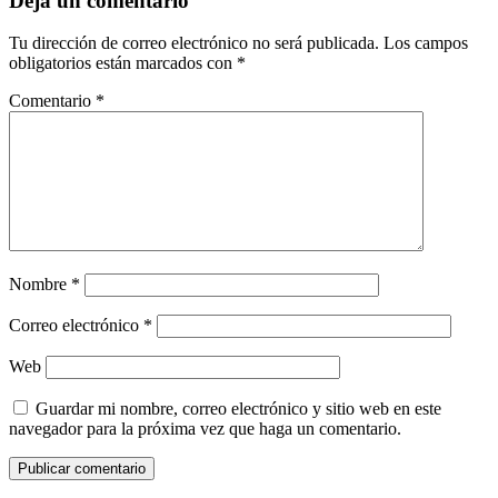
Deja un comentario
Tu dirección de correo electrónico no será publicada.
Los campos
obligatorios están marcados con
*
Comentario
*
Nombre
*
Correo electrónico
*
Web
Guardar mi nombre, correo electrónico y sitio web en este
navegador para la próxima vez que haga un comentario.