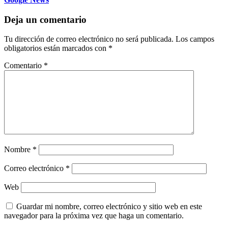
Deja un comentario
Tu dirección de correo electrónico no será publicada.
Los campos
obligatorios están marcados con
*
Comentario
*
Nombre
*
Correo electrónico
*
Web
Guardar mi nombre, correo electrónico y sitio web en este
navegador para la próxima vez que haga un comentario.