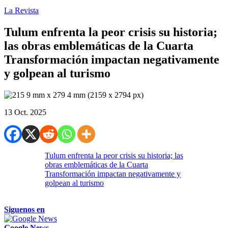
La Revista
Tulum enfrenta la peor crisis su historia;
las obras emblemáticas de la Cuarta
Transformación impactan negativamente
y golpean al turismo
13 Oct. 2025
Tulum enfrenta la peor crisis su historia; las
obras emblemáticas de la Cuarta
Transformación impactan negativamente y
golpean al turismo
Siguenos en
Google News