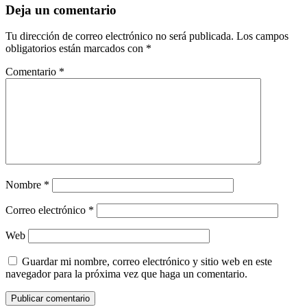
Deja un comentario
Tu dirección de correo electrónico no será publicada.
Los campos
obligatorios están marcados con
*
Comentario
*
Nombre
*
Correo electrónico
*
Web
Guardar mi nombre, correo electrónico y sitio web en este
navegador para la próxima vez que haga un comentario.