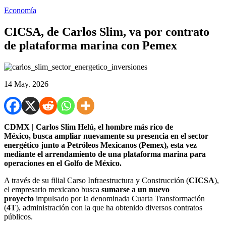
Economía
CICSA, de Carlos Slim, va por contrato
de plataforma marina con Pemex
14 May. 2026
CDMX | Carlos Slim Helú, el hombre más rico de
México, busca ampliar nuevamente su presencia en el sector
energético junto a Petróleos Mexicanos (Pemex), esta vez
mediante el arrendamiento de una plataforma marina para
operaciones en el Golfo de México.
A través de su filial Carso Infraestructura y Construcción (
CICSA
),
el empresario mexicano busca
sumarse a un nuevo
proyecto
impulsado por la denominada Cuarta Transformación
(
4T
), administración con la que ha obtenido diversos contratos
públicos.