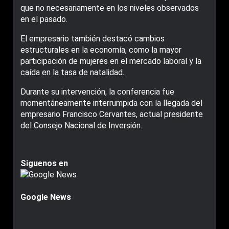
que no necesariamente en los niveles observados
en el pasado.
El empresario también destacó cambios
estructurales en la economía, como la mayor
participación de mujeres en el mercado laboral y la
caída en la tasa de natalidad.
Durante su intervención, la conferencia fue
momentáneamente interrumpida con la llegada del
empresario Francisco Cervantes, actual presidente
del Consejo Nacional de Inversión.
Siguenos en
Google News