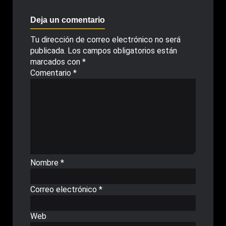
Deja un comentario
Tu dirección de correo electrónico no será
publicada.
Los campos obligatorios están
marcados con
*
Comentario
*
Nombre
*
Correo electrónico
*
Web