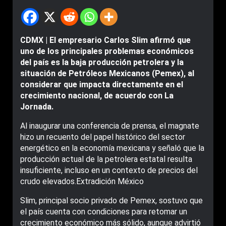
CDMX | El empresario Carlos Slim afirmó que
uno de los principales problemas económicos
del país es la baja producción petrolera y la
situación de Petróleos Mexicanos (Pemex), al
considerar que impacta directamente en el
crecimiento nacional, de acuerdo con La
Jornada.
Al inaugurar una conferencia de prensa, el magnate
hizo un recuento del papel histórico del sector
energético en la economía mexicana y señaló que la
producción actual de la petrolera estatal resulta
insuficiente, incluso en un contexto de precios del
crudo elevados.Extradición México
Slim, principal socio privado de Pemex, sostuvo que
el país cuenta con condiciones para retomar un
crecimiento económico más sólido, aunque advirtió