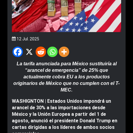
12 Jul. 2025
La tarifa anunciada para México sustituiría al
“arancel de emergencia” de 25% que
actualmente cobra EU a los productos
originarios de México que no cumplen con el T-
MEC.
WASHIGNTON | Estados Unidos impondrá un
arancel de 30% a las importaciones desde
México y la Unión Europea a partir del 1 de
agosto, anunció el presidente Donald Trump en
cartas dirigidas a los líderes de ambos socios