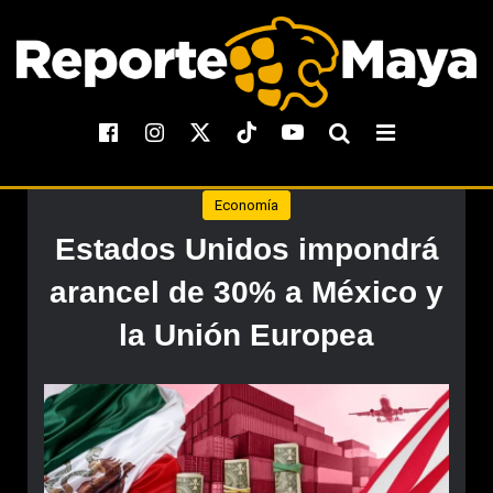
Economía
Estados Unidos impondrá
arancel de 30% a México y
la Unión Europea