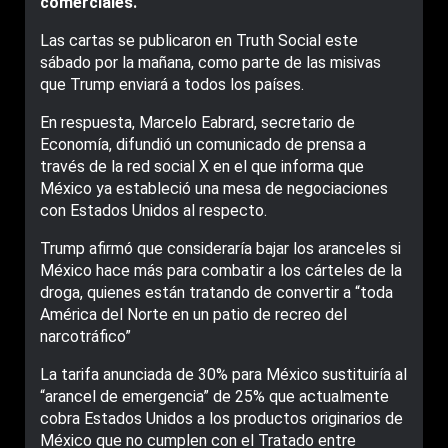
comerciales.
Las cartas se publicaron en Truth Social este
sábado por la mañana, como parte de las misivas
que Trump enviará a todos los países.
En respuesta, Marcelo Eabrard, secretario de
Economía, difundió un comunicado de prensa a
través de la red social X en el que informa que
México ya estableció una mesa de negociaciones
con Estados Unidos al respecto.
Trump afirmó que consideraría bajar los aranceles si
México hace más para combatir a los cárteles de la
droga, quienes están tratando de convertir a “toda
América del Norte en un patio de recreo del
narcotráfico”
La tarifa anunciada de 30% para México sustituiría al
“arancel de emergencia” de 25% que actualmente
cobra Estados Unidos a los productos originarios de
México que no cumplen con el Tratado entre