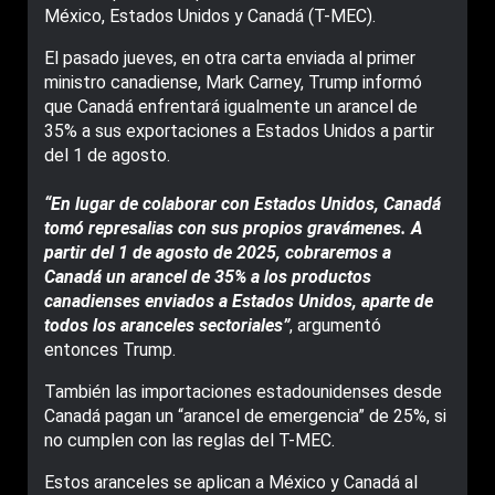
México, Estados Unidos y Canadá (T-MEC).
El pasado jueves, en otra carta enviada al primer
ministro canadiense, Mark Carney, Trump informó
que Canadá enfrentará igualmente un arancel de
35% a sus exportaciones a Estados Unidos a partir
del 1 de agosto.
“En lugar de colaborar con Estados Unidos, Canadá
tomó represalias con sus propios gravámenes. A
partir del 1 de agosto de 2025, cobraremos a
Canadá un arancel de 35% a los productos
canadienses enviados a Estados Unidos, aparte de
todos los aranceles sectoriales”
, argumentó
entonces Trump.
También las importaciones estadounidenses desde
Canadá pagan un “arancel de emergencia” de 25%, si
no cumplen con las reglas del T-MEC.
Estos aranceles se aplican a México y Canadá al