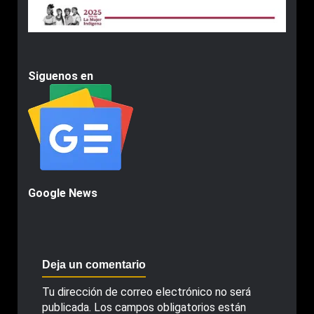
Siguenos en
Google News
Deja un comentario
Tu dirección de correo electrónico no será
publicada.
Los campos obligatorios están