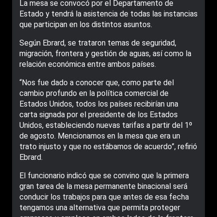
La mesa se convocó por el Departamento de
Estado y tendrá la asistencia de todas las instancias
que participan en los distintos asuntos.
Según Ebrard, se trataron temas de seguridad,
migración, frontera y gestión de aguas, así como la
relación económica entre ambos países.
“Nos fue dado a conocer que, como parte del
cambio profundo en la política comercial de
Estados Unidos, todos los países recibirían una
carta signada por el presidente de los Estados
Unidos, estableciendo nuevas tarifas a partir del 1º
de agosto. Mencionamos en la mesa que era un
trato injusto y que no estábamos de acuerdo”, refirió
Ebrard.
El funcionario indicó que se convino que la primera
gran tarea de la mesa permanente binacional será
conducir los trabajos para que antes de esa fecha
tengamos una alternativa que permita proteger