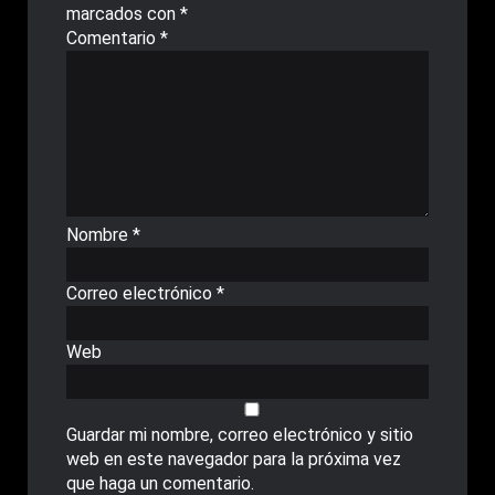
marcados con
*
Comentario
*
Nombre
*
Correo electrónico
*
Web
Guardar mi nombre, correo electrónico y sitio
web en este navegador para la próxima vez
que haga un comentario.