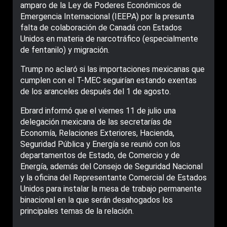
amparo de la Ley de Poderes Económicos de
Emergencia Internacional (IEEPA) por la presunta
falta de colaboración de Canadá con Estados
Unidos en materia de narcotráfico (especialmente
de fentanilo) y migración.
Trump no aclaró si las importaciones mexicanas que
cumplen con el T-MEC seguirían estando exentas
de los aranceles después del 1 de agosto.
Ebrard informó que el viernes 11 de julio una
delegación mexicana de las secretarías de
Economía, Relaciones Exteriores, Hacienda,
Seguridad Pública y Energía se reunió con los
departamentos de Estado, de Comercio y de
Energía, además del Consejo de Seguridad Nacional
y la oficina del Representante Comercial de Estados
Unidos para instalar la mesa de trabajo permanente
binacional en la que serán desahogados los
principales temas de la relación.