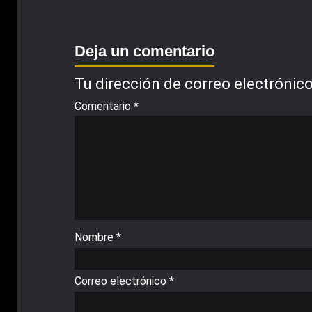
Deja un comentario
Tu dirección de correo electrónico
Comentario
*
Nombre
*
Correo electrónico
*