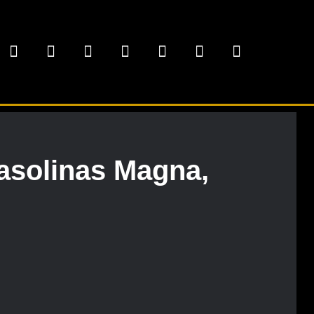
gasolinas Magna,