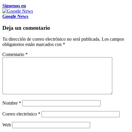
Siguenos en
Google News
Deja un comentario
Tu dirección de correo electrónico no será publicada.
Los campos
obligatorios están marcados con
*
Comentario
*
Nombre
*
Correo electrónico
*
Web