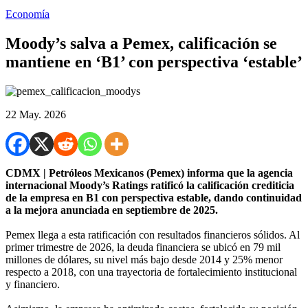
Economía
Moody’s salva a Pemex, calificación se
mantiene en ‘B1’ con perspectiva ‘estable’
22 May. 2026
CDMX | Petróleos Mexicanos (Pemex) informa que la agencia
internacional Moody’s Ratings ratificó la calificación crediticia
de la empresa en B1 con perspectiva estable, dando continuidad
a la mejora anunciada en septiembre de 2025.
Pemex llega a esta ratificación con resultados financieros sólidos. Al
primer trimestre de 2026, la deuda financiera se ubicó en 79 mil
millones de dólares, su nivel más bajo desde 2014 y 25% menor
respecto a 2018, con una trayectoria de fortalecimiento institucional
y financiero.