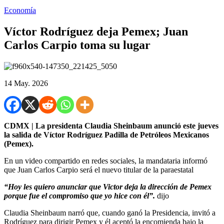
Economía
Víctor Rodríguez deja Pemex; Juan
Carlos Carpio toma su lugar
14 May. 2026
CDMX | La presidenta Claudia Sheinbaum anunció este jueves
la salida de Víctor Rodríguez Padilla de Petróleos Mexicanos
(Pemex).
En un video compartido en redes sociales, la mandataria informó
que Juan Carlos Carpio será el nuevo titular de la paraestatal
“Hoy les quiero anunciar que Victor deja la dirección de Pemex
porque fue el compromiso que yo hice con él”.
dijo
Claudia Sheinbaum narró que, cuando ganó la Presidencia, invitó a
Rodríguez para dirigir Pemex y él aceptó la encomienda bajo la