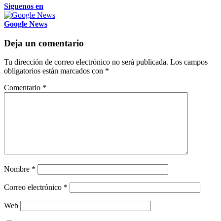
Siguenos en
Google News
Deja un comentario
Tu dirección de correo electrónico no será publicada.
Los campos
obligatorios están marcados con
*
Comentario
*
Nombre
*
Correo electrónico
*
Web