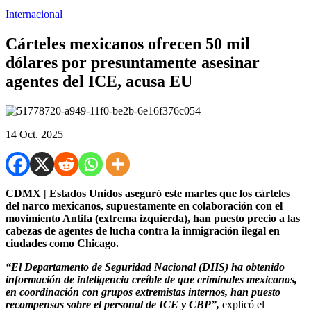
Internacional
Cárteles mexicanos ofrecen 50 mil
dólares por presuntamente asesinar
agentes del ICE, acusa EU
14 Oct. 2025
CDMX | Estados Unidos aseguró este martes que los cárteles
del narco mexicanos, supuestamente en colaboración con el
movimiento Antifa (extrema izquierda), han puesto precio a las
cabezas de agentes de lucha contra la inmigración ilegal en
ciudades como Chicago.
“El Departamento de Seguridad Nacional (DHS) ha obtenido
información de inteligencia creíble de que criminales mexicanos,
en coordinación con grupos extremistas internos, han puesto
recompensas sobre el personal de ICE y CBP”,
explicó el