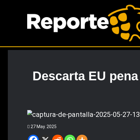
Descarta EU pena
27 May. 2025