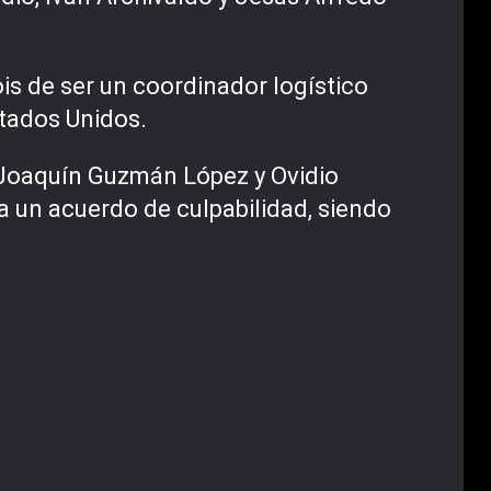
is de ser un coordinador logístico
stados Unidos.
-Joaquín Guzmán López y Ovidio
 un acuerdo de culpabilidad, siendo