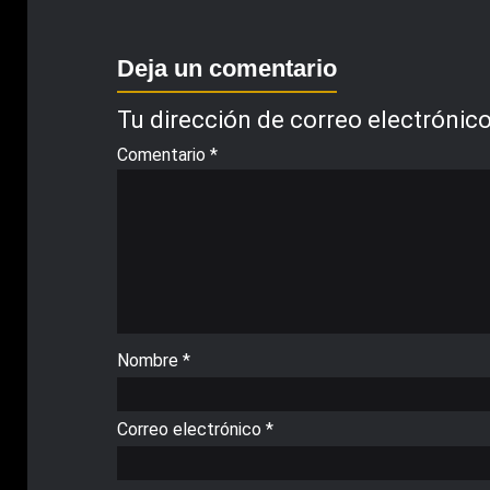
Deja un comentario
Tu dirección de correo electrónico
Comentario
*
Nombre
*
Correo electrónico
*