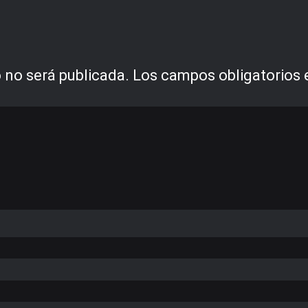
 no será publicada.
Los campos obligatorios