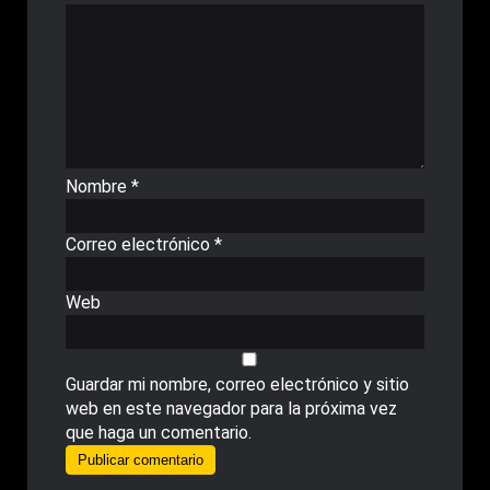
Nombre
*
Correo electrónico
*
Web
Guardar mi nombre, correo electrónico y sitio
web en este navegador para la próxima vez
que haga un comentario.