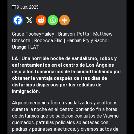
9 Jun. 2025
Grace TooheyHailey | Branson-Potts | Matthew
Ormseth | Rebecca Ellis | Hannah Fry y Rachel
Uranga | LAT
LA | Una horrible noche de vandalismo, robos y
enfrentamientos en el centro de Los Ángeles
dejó a los funcionarios de la ciudad luchando por
obtener la ventaja después de tres días de
disturbios dispersos por las redadas de
inmigración.
Algunos negocios fueron vandalizados y asaltados
durante la noche en el centro, poniendo fin a horas
de disturbios que se saldaron con autos de Waymo
quemados, patrullas policiales aplastadas con
piedras y patinetes eléctricos, y diversos actos de