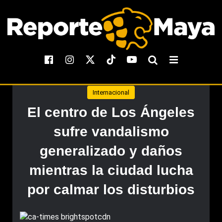
Internacional
El centro de Los Ángeles
sufre vandalismo
generalizado y daños
mientras la ciudad lucha
por calmar los disturbios