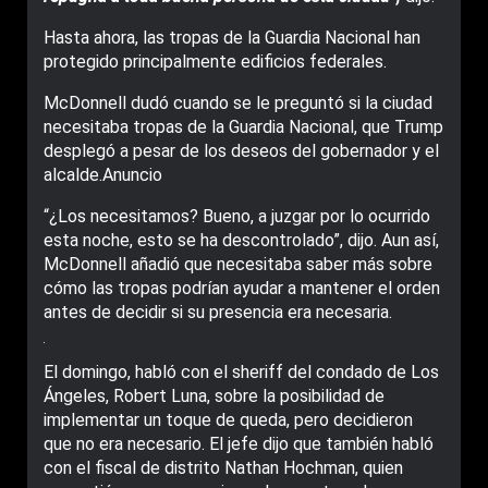
Hasta ahora, las tropas de la Guardia Nacional han
protegido principalmente edificios federales.
McDonnell dudó cuando se le preguntó si la ciudad
necesitaba tropas de la Guardia Nacional, que Trump
desplegó a pesar de los deseos del gobernador y el
alcalde.Anuncio
“¿Los necesitamos? Bueno, a juzgar por lo ocurrido
esta noche, esto se ha descontrolado”, dijo. Aun así,
McDonnell añadió que necesitaba saber más sobre
cómo las tropas podrían ayudar a mantener el orden
antes de decidir si su presencia era necesaria.
El domingo, habló con el sheriff del condado de Los
Ángeles, Robert Luna, sobre la posibilidad de
implementar un toque de queda, pero decidieron
que no era necesario. El jefe dijo que también habló
con el fiscal de distrito Nathan Hochman, quien