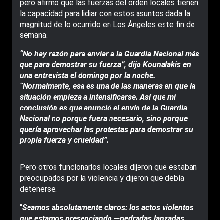
pero afirmó que las fuerzas del orden locales tienen
la capacidad para lidiar con estos asuntos dada la
magnitud de lo ocurrido en Los Ángeles este fin de
semana.
“No hay razón para enviar a la Guardia Nacional más
que para demostrar su fuerza”, dijo Kounalakis en
una entrevista el domingo por la noche.
“Normalmente, esa es una de las maneras en que la
situación empieza a intensificarse. Así que mi
conclusión es que anunció el envío de la Guardia
Nacional no porque fuera necesario, sino porque
quería aprovechar las protestas para demostrar su
propia fuerza y ​​crueldad”.
Pero otros funcionarios locales dijeron que estaban
preocupados por la violencia y dijeron que debía
detenerse.
“
Seamos absolutamente claros: los actos violentos
que estamos presenciando —pedradas lanzadas