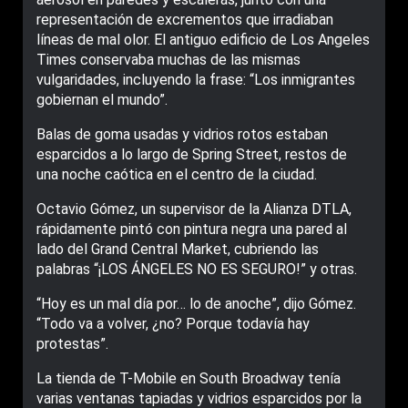
representación de excrementos que irradiaban
líneas de mal olor. El antiguo edificio de Los Angeles
Times conservaba muchas de las mismas
vulgaridades, incluyendo la frase: “Los inmigrantes
gobiernan el mundo”.
Balas de goma usadas y vidrios rotos estaban
esparcidos a lo largo de Spring Street, restos de
una noche caótica en el centro de la ciudad.
Octavio Gómez, un supervisor de la Alianza DTLA,
rápidamente pintó con pintura negra una pared al
lado del Grand Central Market, cubriendo las
palabras “¡LOS ÁNGELES NO ES SEGURO!” y otras.
“Hoy es un mal día por… lo de anoche”, dijo Gómez.
“Todo va a volver, ¿no? Porque todavía hay
protestas”.
La tienda de T-Mobile en South Broadway tenía
varias ventanas tapiadas y vidrios esparcidos por la