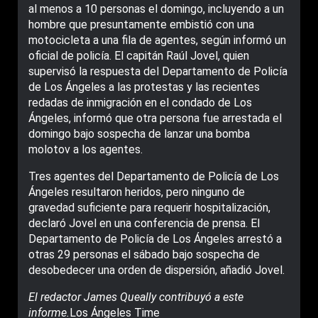
al menos a 10 personas el domingo, incluyendo a un
hombre que presuntamente embistió con una
motocicleta a una fila de agentes, según informó un
oficial de policía. El capitán Raúl Jovel, quien
supervisó la respuesta del Departamento de Policía
de Los Ángeles a las protestas y las recientes
redadas de inmigración en el condado de Los
Ángeles, informó que otra persona fue arrestada el
domingo bajo sospecha de lanzar una bomba
molotov a los agentes.
Tres agentes del Departamento de Policía de Los
Ángeles resultaron heridos, pero ninguno de
gravedad suficiente para requerir hospitalización,
declaró Jovel en una conferencia de prensa. El
Departamento de Policía de Los Ángeles arrestó a
otras 29 personas el sábado bajo sospecha de
desobedecer una orden de dispersión, añadió Jovel.
El redactor James Queally contribuyó a este
informe.
Los Ángeles Time