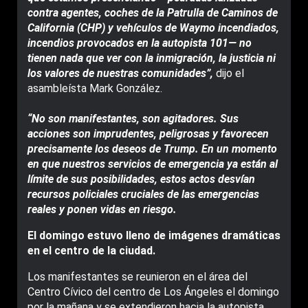
contra agentes, coches de la Patrulla de Caminos de
California (CHP) y vehículos de Waymo incendiados,
incendios provocados en la autopista 101— no
tienen nada que ver con la inmigración, la justicia ni
los valores de nuestras comunidades”,
dijo el
asambleísta Mark González.
“No son manifestantes, son agitadores. Sus
acciones son imprudentes, peligrosas y favorecen
precisamente los deseos de Trump. En un momento
en que nuestros servicios de emergencia ya están al
límite de sus posibilidades, estos actos desvían
recursos policiales cruciales de las emergencias
reales y ponen vidas en riesgo.
El domingo estuvo lleno de imágenes dramáticas
en el centro de la ciudad.
Los manifestantes se reunieron en el área del
Centro Cívico del centro de Los Ángeles el domingo
por la mañana y se extendieron hacia la autopista