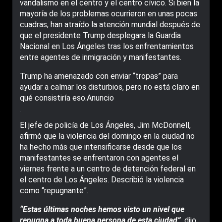
vandalismo en el centro y el centro cívico. Si bien la
mayoría de los problemas ocurrieron en unas pocas
cuadras, han atraído la atención mundial después de
que el presidente Trump desplegara la Guardia
Nacional en Los Ángeles tras los enfrentamientos
entre agentes de inmigración y manifestantes.
Trump ha amenazado con enviar “tropas” para
ayudar a calmar los disturbios, pero no está claro en
qué consistiría eso.Anuncio
El jefe de policía de Los Ángeles, Jim McDonnell,
afirmó que la violencia del domingo en la ciudad no
ha hecho más que intensificarse desde que los
manifestantes se enfrentaron con agentes el
viernes frente a un centro de detención federal en
el centro de Los Ángeles. Describió la violencia
como “repugnante”.
“Estas últimas noches hemos visto un nivel que
repugna a toda buena persona de esta ciudad”,
dijo.