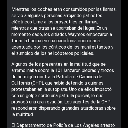
Mientras los coches eran consumidos por las llamas,
se vio a algunas personas arrojando patinetes
eléctricos Lime a los proyectiles en llamas,
mientras que otras se apartaban del lugar. En un
momento dado, los sitiados Waymos empezaron a
tocar la bocina en una cacofonía coordinada,
acentuada por los cánticos de los manifestantes y
el zumbido de los helicópteros policiales.
Algunos de los presentes en la multitud que se
arremolinaba sobre la 101 lanzaron piedras y trozos
de hormigón contra la Patrulla de Caminos de
California (CHP), que había detenido a quienes
protestaban en la autopista. Uno de ellos impactó
con un golpe sordo una patrulla policial, lo que
provocó una gran ovación. Los agentes de la CHP
respondieron disparando granadas aturdidoras sobre
la multitud.
El Departamento de Policía de Los Ángeles arrestó