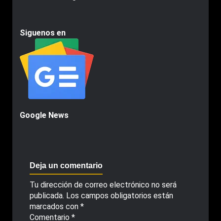
Siguenos en
Google News
Deja un comentario
Tu dirección de correo electrónico no será
publicada.
Los campos obligatorios están
marcados con
*
Comentario
*