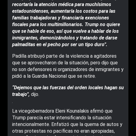
recortaría la atención médica para muchísimos
estadounidenses, aumentaría los costos para las
familias trabajadoras y financiaría exenciones
fiscales para los multimillonarios. Trump no quiere
que se hable de eso, así que vuelve a hablar de los
inmigrantes, demonizándolos y tratando de darse
palmaditas en el pecho por ser un tipo duro”.
Padilla atribuyó parte de la violencia a agitadores
que se aprovecharon de la situación, pero dijo que
no son defensores ni organizadores de inmigrantes y
pidió a la Guardia Nacional que se retire.
“Dejemos que las fuerzas del orden locales hagan su
trabajo”,
dijo.
La vicegobernadora Eleni Kounalakis afirmó que
Trump parecía estar intensificando la situación
intencionalmente. Enfatizó que la quema de autos y
otras protestas no pacíficas no eran apropiadas,