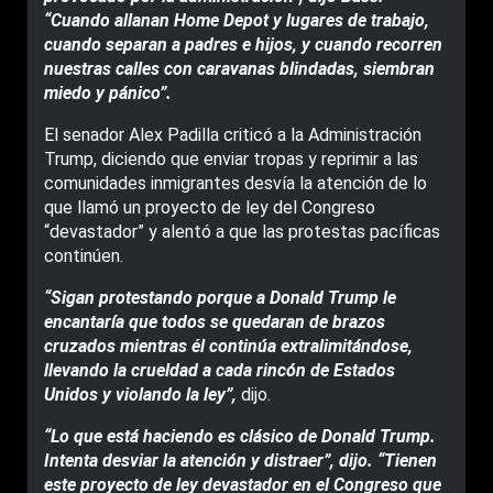
“Cuando allanan Home Depot y lugares de trabajo,
cuando separan a padres e hijos, y cuando recorren
nuestras calles con caravanas blindadas, siembran
miedo y pánico”.
El senador Alex Padilla criticó a la Administración
Trump, diciendo que enviar tropas y reprimir a las
comunidades inmigrantes desvía la atención de lo
que llamó un proyecto de ley del Congreso
“devastador” y alentó a que las protestas pacíficas
continúen.
“Sigan protestando porque a Donald Trump le
encantaría que todos se quedaran de brazos
cruzados mientras él continúa extralimitándose,
llevando la crueldad a cada rincón de Estados
Unidos y violando la ley”,
dijo.
“Lo que está haciendo es clásico de Donald Trump.
Intenta desviar la atención y distraer”, dijo. “Tienen
este proyecto de ley devastador en el Congreso que