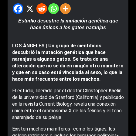
Estudio descubre la mutación genética que
hace únicos a los gatos naranjas
LOS ÁNGELES | Un grupo de científicos
descubrió la mutación genética que hace
naranjas a algunos gatos. Se trata de una
alteración que no se da en ningún otro mamífero
y que en su caso está vinculada al sexo, lo que la
hace más frecuente entre los machos.
El estudio, liderado por el doctor Christopher Kaelin
de la universidad de Stanford (California) y publicado
en la revista Current Biology, revela una conexión
única entre el cromosoma X de los felinos y el tono
anaranjado de su pelaje.
Existen muchos mamíferos -como los tigres, los
golden retrievers o incluso los humanos pelirrojos-