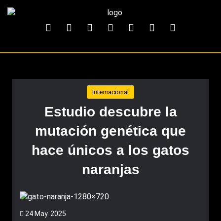
Internacional
Estudio descubre la
mutación genética que
hace únicos a los gatos
naranjas
24 May. 2025