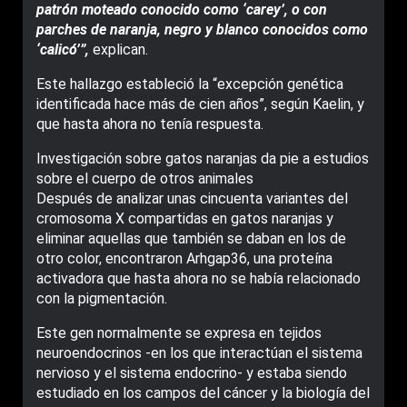
patrón moteado conocido como ‘carey’, o con
parches de naranja, negro y blanco conocidos como
‘calicó’”,
explican.
Este hallazgo estableció la “excepción genética
identificada hace más de cien años”, según Kaelin, y
que hasta ahora no tenía respuesta.
Investigación sobre gatos naranjas da pie a estudios
sobre el cuerpo de otros animales
Después de analizar unas cincuenta variantes del
cromosoma X compartidas en gatos naranjas y
eliminar aquellas que también se daban en los de
otro color, encontraron Arhgap36, una proteína
activadora que hasta ahora no se había relacionado
con la pigmentación.
Este gen normalmente se expresa en tejidos
neuroendocrinos -en los que interactúan el sistema
nervioso y el sistema endocrino- y estaba siendo
estudiado en los campos del cáncer y la biología del