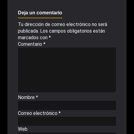
Deja un comentario
Tu dirección de correo electrónico no será
publicada.
Los campos obligatorios están
marcados con
*
Comentario
*
Nombre
*
Correo electrónico
*
Web