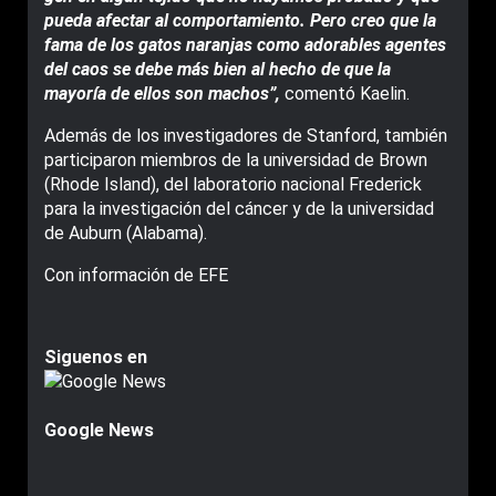
pueda afectar al comportamiento. Pero creo que la
fama de los gatos naranjas como adorables agentes
del caos se debe más bien al hecho de que la
mayoría de ellos son machos”,
comentó Kaelin.
Además de los investigadores de Stanford, también
participaron miembros de la universidad de Brown
(Rhode Island), del laboratorio nacional Frederick
para la investigación del cáncer y de la universidad
de Auburn (Alabama).
Con información de EFE
Siguenos en
Google News