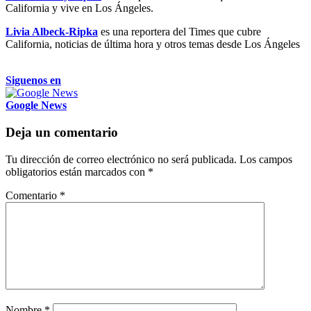
California y vive en Los Ángeles.
Livia Albeck-Ripka
es una reportera del Times que cubre
California, noticias de última hora y otros temas desde Los Ángeles
Siguenos en
Google News
Deja un comentario
Tu dirección de correo electrónico no será publicada.
Los campos
obligatorios están marcados con
*
Comentario
*
Nombre
*