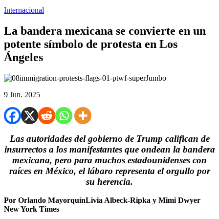
Internacional
La bandera mexicana se convierte en un
potente símbolo de protesta en Los
Ángeles
9 Jun. 2025
Las autoridades del gobierno de Trump califican de
insurrectos a los manifestantes que ondean la bandera
mexicana, pero para muchos estadounidenses con
raíces en México, el lábaro representa el orgullo por
su herencia.
Por Orlando MayorquínLivia Albeck-Ripka y Mimi Dwyer
New York Times