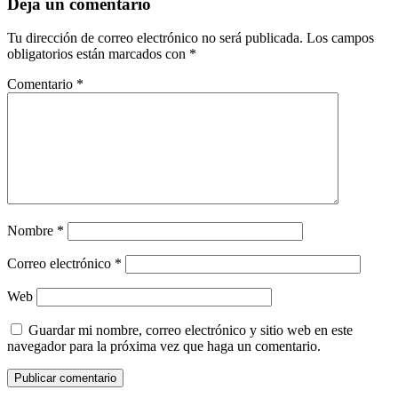
Deja un comentario
Tu dirección de correo electrónico no será publicada.
Los campos
obligatorios están marcados con
*
Comentario
*
Nombre
*
Correo electrónico
*
Web
Guardar mi nombre, correo electrónico y sitio web en este
navegador para la próxima vez que haga un comentario.