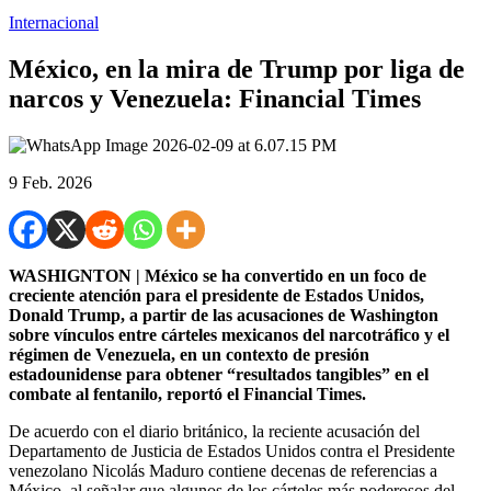
Internacional
México, en la mira de Trump por liga de
narcos y Venezuela: Financial Times
9 Feb. 2026
WASHIGNTON | México se ha convertido en un foco de
creciente atención para el presidente de Estados Unidos,
Donald Trump, a partir de las acusaciones de Washington
sobre vínculos entre cárteles mexicanos del narcotráfico y el
régimen de Venezuela, en un contexto de presión
estadounidense para obtener “resultados tangibles” en el
combate al fentanilo, reportó el Financial Times.
De acuerdo con el diario británico, la reciente acusación del
Departamento de Justicia de Estados Unidos contra el Presidente
venezolano Nicolás Maduro contiene decenas de referencias a
México, al señalar que algunos de los cárteles más poderosos del