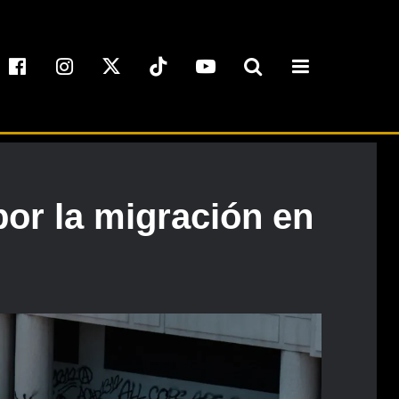
or la migración en