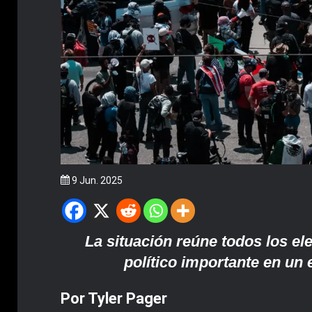
9 Jun. 2025
La situación reúne todos los el
político importante en un
Por Tyler Pager