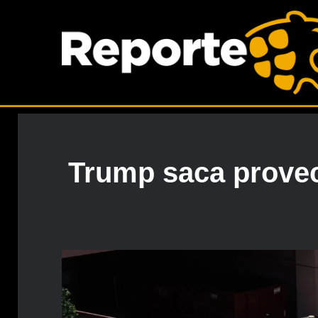
Trump saca provec