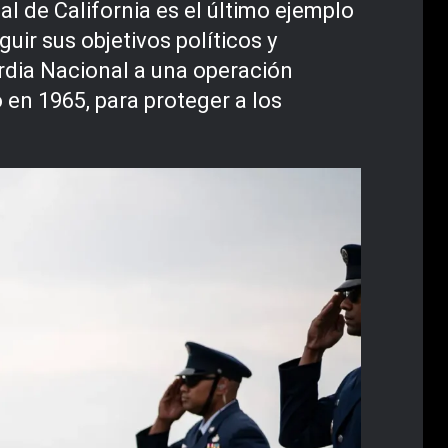
 de California es el último ejemplo
uir sus objetivos políticos y
uardia Nacional a una operación
 en 1965, para proteger a los