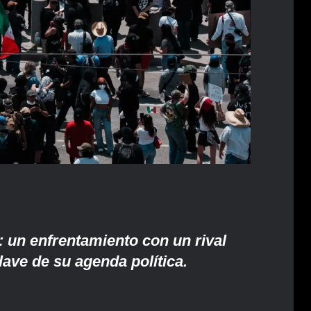
: un enfrentamiento con un rival
ave de su agenda política.