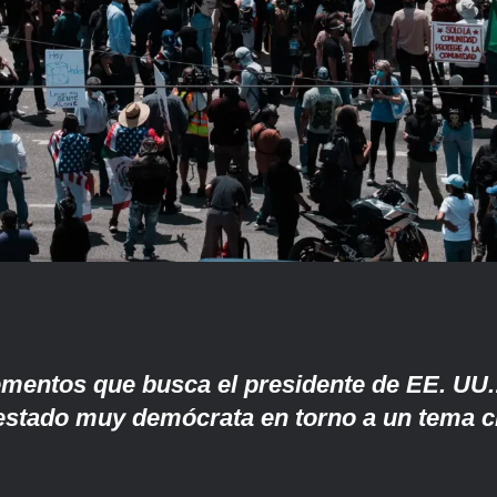
ementos que busca el presidente de EE. UU.
 estado muy demócrata en torno a un tema cl