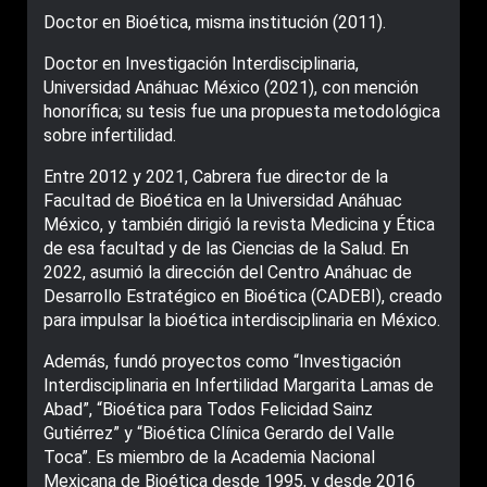
Doctor en Bioética, misma institución (2011).
Doctor en Investigación Interdisciplinaria,
Universidad Anáhuac México (2021), con mención
honorífica; su tesis fue una propuesta metodológica
sobre infertilidad.
Entre 2012 y 2021, Cabrera fue director de la
Facultad de Bioética en la Universidad Anáhuac
México, y también dirigió la revista Medicina y Ética
de esa facultad y de las Ciencias de la Salud. En
2022, asumió la dirección del Centro Anáhuac de
Desarrollo Estratégico en Bioética (CADEBI), creado
para impulsar la bioética interdisciplinaria en México.
Además, fundó proyectos como “Investigación
Interdisciplinaria en Infertilidad Margarita Lamas de
Abad”, “Bioética para Todos Felicidad Sainz
Gutiérrez” y “Bioética Clínica Gerardo del Valle
Toca”. Es miembro de la Academia Nacional
Mexicana de Bioética desde 1995, y desde 2016