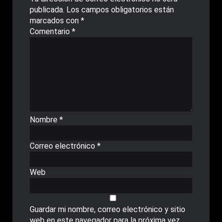
publicada.
Los campos obligatorios están
marcados con
*
Comentario
*
Nombre
*
Correo electrónico
*
Web
Guardar mi nombre, correo electrónico y sitio
web en este navegador para la próxima vez