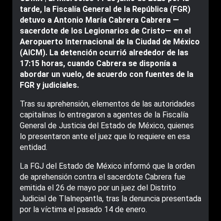
tarde, la Fiscalía General de la República (FGR)
detuvo a Antonio María Cabrera Cabrera —
sacerdote de los Legionarios de Cristo— en el
Aeropuerto Internacional de la Ciudad de México
(AICM). La detención ocurrió alrededor de las
17:15 horas, cuando Cabrera se disponía a
abordar un vuelo, de acuerdo con fuentes de la
FGR y judiciales.
Tras su aprehensión, elementos de las autoridades
capitalinas lo entregaron a agentes de la Fiscalía
General de Justicia del Estado de México, quienes
lo presentaron ante el juez que lo requiere en esa
entidad.
La FGJ del Estado de México informó que la orden
de aprehensión contra el sacerdote Cabrera fue
emitida el 26 de mayo por un juez del Distrito
Judicial de Tlalnepantla, tras la denuncia presentada
por la víctima el pasado 14 de enero.