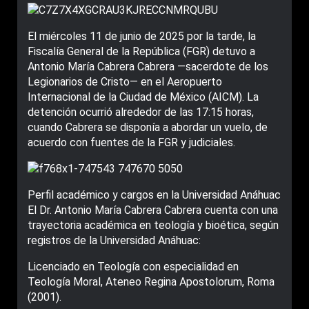
El miércoles 11 de junio de 2025 por la tarde, la
Fiscalía General de la República (FGR) detuvo a
Antonio María Cabrera Cabrera —sacerdote de los
Legionarios de Cristo— en el Aeropuerto
Internacional de la Ciudad de México (AICM). La
detención ocurrió alrededor de las 17:15 horas,
cuando Cabrera se disponía a abordar un vuelo, de
acuerdo con fuentes de la FGR y judiciales.
Perfil académico y cargos en la Universidad Anáhuac
El Dr. Antonio María Cabrera Cabrera cuenta con una
trayectoria académica en teología y bioética, según
registros de la Universidad Anáhuac:
Licenciado en Teología con especialidad en
Teología Moral, Ateneo Regina Apostolorum, Roma
(2001).