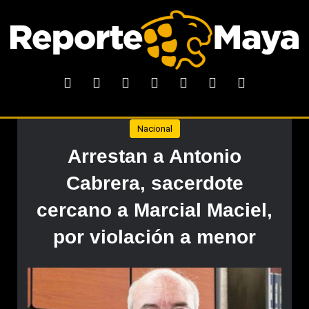
Nacional
Arrestan a Antonio
Cabrera, sacerdote
cercano a Marcial Maciel,
por violación a menor