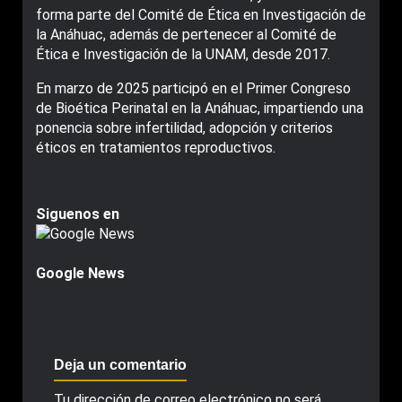
forma parte del Comité de Ética en Investigación de
la Anáhuac, además de pertenecer al Comité de
Ética e Investigación de la UNAM, desde 2017.
En marzo de 2025 participó en el Primer Congreso
de Bioética Perinatal en la Anáhuac, impartiendo una
ponencia sobre infertilidad, adopción y criterios
éticos en tratamientos reproductivos.
Siguenos en
Google News
Deja un comentario
Tu dirección de correo electrónico no será