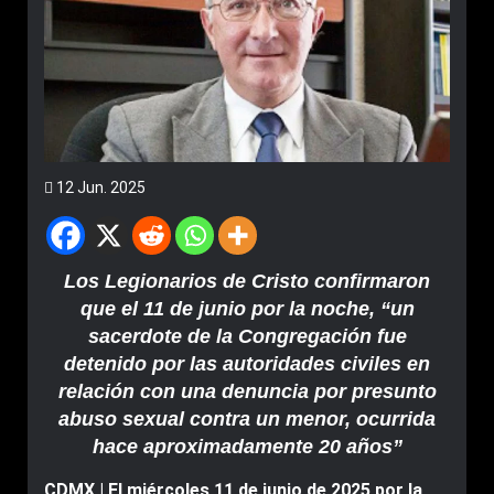
12 Jun. 2025
Los Legionarios de Cristo confirmaron
que el 11 de junio por la noche, “un
sacerdote de la Congregación fue
detenido por las autoridades civiles en
relación con una denuncia por presunto
abuso sexual contra un menor, ocurrida
hace aproximadamente 20 años”
CDMX |
El miércoles 11 de junio de 2025 por la