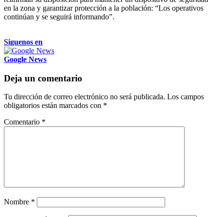
en la zona y garantizar protección a la población: “Los operativos
continúan y se seguirá informando”.
Siguenos en
Google News
Deja un comentario
Tu dirección de correo electrónico no será publicada.
Los campos
obligatorios están marcados con
*
Comentario
*
Nombre
*