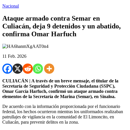
Nacional
Ataque armado contra Semar en
Culiacán, deja 9 detenidos y un abatido,
confirma Omar Harfuch
11 Feb. 2026
CULIACÁN | A través de un breve mensaje, el titular de la
Secretaría de Seguridad y Protección Ciudadana (SSPC),
Omar García Harfuch, confirmó un ataque armado contra
elementos de la Secretaría de Marina (Semar), en Sinaloa.
De acuerdo con la información proporcionada por el funcionario
federal, los hechos ocurrieron mientras los uniformados realizaban
patrullajes de vigilancia en la comunidad de El Limoncito, en
Culiacán, para prevenir delitos en la zona.